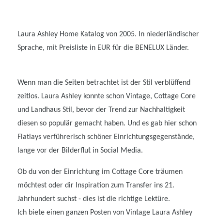
Laura Ashley Home Katalog von 2005. In niederländischer
Sprache, mit Preisliste in EUR für die BENELUX Länder.
Wenn man die Seiten betrachtet ist der Stil verblüffend
zeitlos. Laura Ashley konnte schon Vintage, Cottage Core
und Landhaus Stil, bevor der Trend zur Nachhaltigkeit
diesen so populär gemacht haben. Und es gab hier schon
Flatlays verführerisch schöner Einrichtungsgegenstände,
lange vor der Bilderflut in Social Media.
Ob du von der Einrichtung im Cottage Core träumen
möchtest oder dir Inspiration zum Transfer ins 21.
Jahrhundert suchst - dies ist die richtige Lektüre.
Ich biete einen ganzen Posten von Vintage Laura Ashley