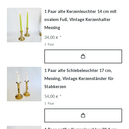
1 Paar alte Kerzenleuchter 14 cm mit
ovalem Fuß, Vintage Kerzenhalter
Messing
34,00 € *
1
Paar
1 Paar alte Schiebeleuchter 17 cm,
Messing, Vintage Kerzenständer für
Stabkerzen
54,00 € *
1
Paar