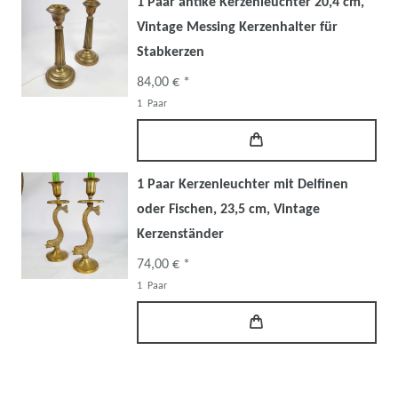
1 Paar antike Kerzenleuchter 20,4 cm,
Vintage Messing Kerzenhalter für
Stabkerzen
84,00 € *
1
Paar
1 Paar Kerzenleuchter mit Delfinen
oder Fischen, 23,5 cm, Vintage
Kerzenständer
74,00 € *
1
Paar