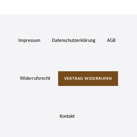
Impressum
Daten­schutz­erklärung
AGB
Widerrufs­recht
VERTRAG WIDERRUFEN
Kontakt