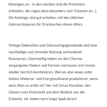
Katalogen an - in den meisten sind die Preislisten
enthalten, die regen dann besonders zum Träumen an. ;)
Die Kataloge sind gut erhalten, mit den üblichen
Gebrauchsspuren für Drucksachen dieses Alters.
Vintage Dekoration und Gebrauchsgegenstände sind eine
nachhaltige und sinnvolle Nutzung vorhandener
Ressourcen. Gleichzeitig haben sie den Charme
vergangener Dekore und Formen und lassen sich immer
wieder herrlich kombinieren. Warum also neues unter
hohem Material- und Energieaufwand produzieren, wenn
doch Altes so schön ist? Her mit Omas Porzellan, den
Gläsern vom Flohmarkt und dem Besteck von der
Erbtante, wir haben noch lange Spaß daran!