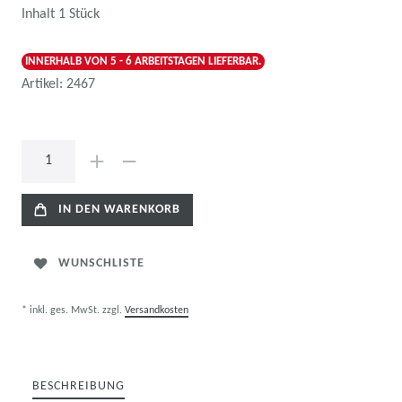
Inhalt
1
Stück
INNERHALB VON 5 - 6 ARBEITSTAGEN LIEFERBAR.
Artikel:
2467
IN DEN WARENKORB
WUNSCHLISTE
* inkl. ges. MwSt. zzgl.
Versandkosten
BESCHREIBUNG