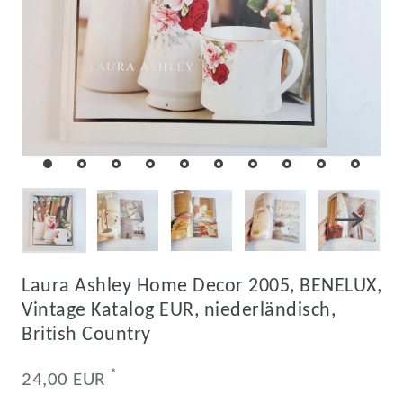
Laura Ashley Home Decor 2005, BENELUX,
Vintage Katalog EUR, niederländisch,
British Country
*
24,00 EUR