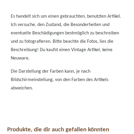
Es handelt sich um einen gebrauchten, benutzten Artikel.
Ich versuche, den Zustand, die Besonderheiten und
eventuelle Beschädigungen bestmöglich zu beschreiben
und zu fotografieren. Bitte beachte die Fotos, lies die
Beschreibung! Du kaufst einen Vintage Artikel, keine
Neuware.
Die Darstellung der Farben kann, je nach
Bildschirmeinstellung, von den Farben des Artikels
abweichen.
Produkte, die dir auch gefallen könnten