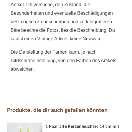
Artikel. Ich versuche, den Zustand, die
Besonderheiten und eventuelle Beschädigungen
bestmöglich zu beschreiben und zu fotografieren.
Bitte beachte die Fotos, lies die Beschreibung! Du
kaufst einen Vintage Artikel, keine Neuware.
Die Darstellung der Farben kann, je nach
Bildschirmeinstellung, von den Farben des Artikels
abweichen.
Produkte, die dir auch gefallen könnten
1 Paar alte Kerzenleuchter 14 cm mit