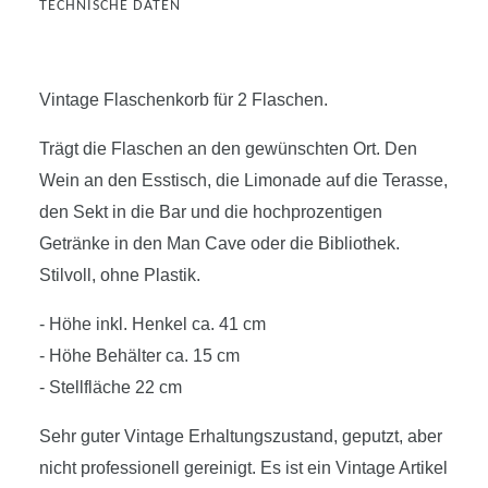
TECHNISCHE DATEN
Vintage Flaschenkorb für 2 Flaschen.
Trägt die Flaschen an den gewünschten Ort. Den
Wein an den Esstisch, die Limonade auf die Terasse,
den Sekt in die Bar und die hochprozentigen
Getränke in den Man Cave oder die Bibliothek.
Stilvoll, ohne Plastik.
- Höhe inkl. Henkel ca. 41 cm
- Höhe Behälter ca. 15 cm
- Stellfläche 22 cm
Sehr guter Vintage Erhaltungszustand, geputzt, aber
nicht professionell gereinigt. Es ist ein Vintage Artikel