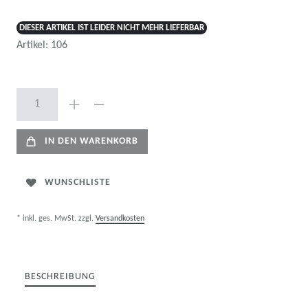
DIESER ARTIKEL IST LEIDER NICHT MEHR LIEFERBAR
Artikel:
106
IN DEN WARENKORB
WUNSCHLISTE
* inkl. ges. MwSt. zzgl.
Versandkosten
BESCHREIBUNG