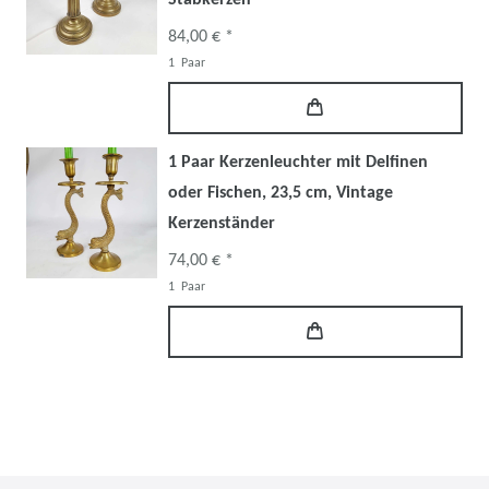
84,00 € *
1
Paar
1 Paar Kerzenleuchter mit Delfinen
oder Fischen, 23,5 cm, Vintage
Kerzenständer
74,00 € *
1
Paar