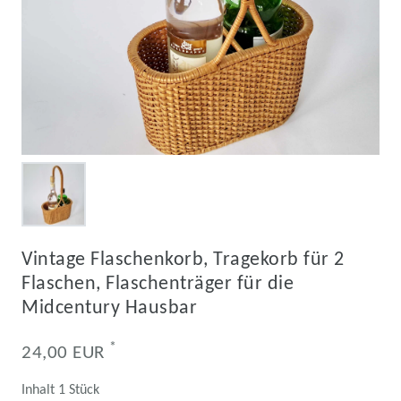
Vintage Flaschenkorb, Tragekorb für 2
Flaschen, Flaschenträger für die
Midcentury Hausbar
*
24,00 EUR
Inhalt
1
Stück