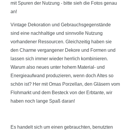
mit Spuren der Nutzung - bitte sieh die Fotos genau
an!
Vintage Dekoration und Gebrauchsgegenstände
sind eine nachhaltige und sinnvolle Nutzung
vorhandener Ressourcen. Gleichzeitig haben sie
den Charme vergangener Dekore und Formen und
lassen sich immer wieder herrlich kombinieren.
Warum also neues unter hohem Material- und
Energieaufwand produzieren, wenn doch Altes so
schön ist? Her mit Omas Porzellan, den Gläsern vom
Flohmarkt und dem Besteck von der Erbtante, wir
haben noch lange Spaß daran!
Es handelt sich um einen gebrauchten, benutzten