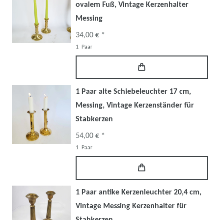
ovalem Fuß, Vintage Kerzenhalter
Messing
34,00 € *
1
Paar
1 Paar alte Schiebeleuchter 17 cm,
Messing, Vintage Kerzenständer für
Stabkerzen
54,00 € *
1
Paar
1 Paar antike Kerzenleuchter 20,4 cm,
Vintage Messing Kerzenhalter für
Stabkerzen