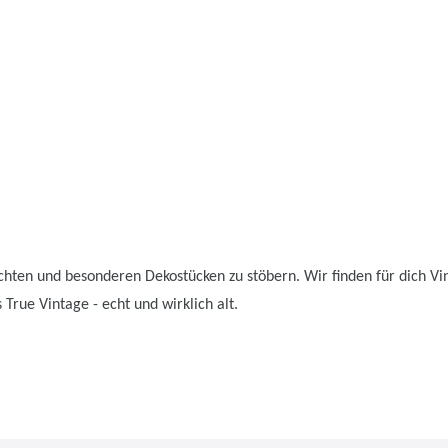
chten und besonderen Dekostücken zu stöbern. Wir finden für dich Vin
 True Vintage - echt und wirklich alt.