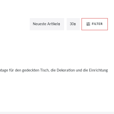
FILTER
tage für den gedeckten Tisch, die Dekoration und die Einrichtung