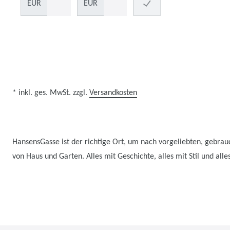
EUR
EUR
* inkl. ges. MwSt. zzgl.
Versandkosten
HansensGasse ist der richtige Ort, um nach vorgeliebten, gebrau
von Haus und Garten. Alles mit Geschichte, alles mit Stil und alles