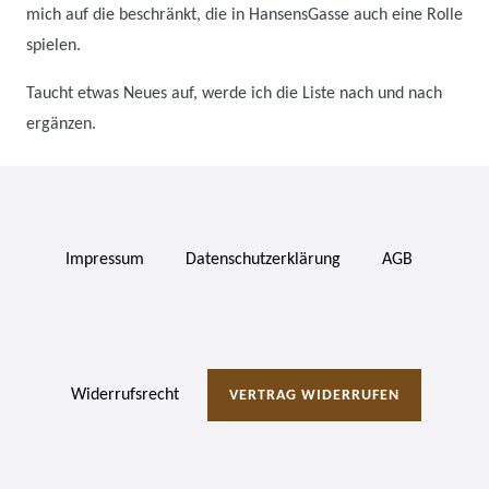
mich auf die beschränkt, die in HansensGasse auch eine Rolle
spielen.
Taucht etwas Neues auf, werde ich die Liste nach und nach
ergänzen.
Impressum
Daten­schutz­erklärung
AGB
Widerrufs­recht
VERTRAG WIDERRUFEN