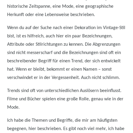
historische Zeitspanne, eine Mode, eine geographische
Herkunft oder eine Lebensweise beschrieben.
Wenn du auf der Suche nach einer Dekoration im Vintage-Stil
bist, ist es hilfreich, auch hier ein paar Bezeichnungen,
Attribute oder Stilrichtungen zu kennen. Die Abgrenzungen
sind nicht messerscharf und die Bezeichnungen sind oft ein
beschreibender Begriff für einen Trend, der sich entwickelt
hat. Wenn er bleibt, bekommt er einen Namen – sonst
verschwindet er in der Vergessenheit. Auch nicht schlimm.
Trends sind oft von unterschiedlichen Auslösern beeinflusst.
Filme und Bücher spielen eine große Rolle, genau wie in der
Mode.
Ich habe die Themen und Begriffe, die mir am häufigsten
begegnen, hier beschrieben. Es gibt noch viel mehr, ich habe