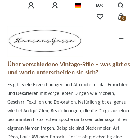
EUR
0
☰
Über verschiedene Vintage-Stile – was gibt es
und worin unterscheiden sie sich?
Es gibt viele Bezeichnungen und Attribute für das Einrichten
und Dekorieren mit vorgeliebten Dingen wie Möbeln,
Geschirr, Textilien und Dekoration. Natürlich gibt es, genau
wie bei Antiquitäten, Bezeichnungen, die die Dinge aus einer
bestimmten historischen Epoche umfassen oder sogar ihren
eigenen Namen tragen. Beispiele sind Biedermeier, Art
Déco, Louis XVI oder Barock. Hier ist oft gleichzeitig eine