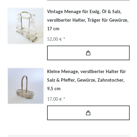
Vintage Menage für Essig, Öl & Salz,
versilberter Halter, Träger für Gewürze,
17 cm
52,00 € *
Kleine Menage, versilberter Halter für
Salz & Pfeffer, Gewürze, Zahnstocher,
9,5 cm
17,00 € *