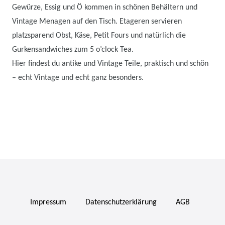
Gewürze, Essig und Ö kommen in schönen Behältern und
Vintage Menagen auf den Tisch. Etageren servieren
platzsparend Obst, Käse, Petit Fours und natürlich die
Gurkensandwiches zum 5 o’clock Tea.
Hier findest du antike und Vintage Teile, praktisch und schön
– echt Vintage und echt ganz besonders.
Impressum
Daten­schutz­erklärung
AGB