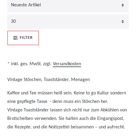
FILTER
* inkl. ges. MwSt. zzgl.
Versandkosten
Vintage Stövchen, Toastständer, Menagen
Kaffee und Tee müssen heiß sein. Keine to go Kultur sondern
eine gepflegte Tasse - denn muss ein Stövchen her.
Vintage Toastständer lassen sich nicht nur zum Abkühlen von
Brotscheiben verwenden. Sie halten auch die Eingangspost,
die Rezepte, und die Notizzettel beisammen – und aufrecht.