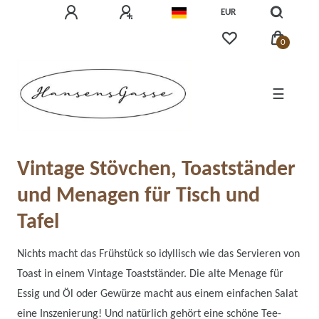
EUR
0
☰
Vintage Stövchen, Toastständer
und Menagen für Tisch und
Tafel
Nichts macht das Frühstück so idyllisch wie das Servieren von
Toast in einem Vintage Toastständer. Die alte Menage für
Essig und Öl oder Gewürze macht aus einem einfachen Salat
eine Inszenierung! Und natürlich gehört eine schöne Tee-