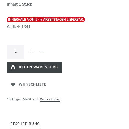
Inhalt
1
Stück
INNERHALB VON 5 - 6 ARBEITSTAGEN LIEFERBAR.
Artikel:
1341
IN DEN WARENKORB
WUNSCHLISTE
* inkl. ges. MwSt. zzgl.
Versandkosten
BESCHREIBUNG