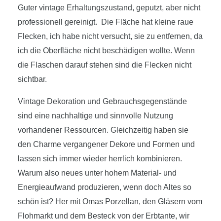
Guter vintage Erhaltungszustand, geputzt, aber nicht
professionell gereinigt. Die Fläche hat kleine raue
Flecken, ich habe nicht versucht, sie zu entfernen, da
ich die Oberfläche nicht beschädigen wollte. Wenn
die Flaschen darauf stehen sind die Flecken nicht
sichtbar.
Vintage Dekoration und Gebrauchsgegenstände
sind eine nachhaltige und sinnvolle Nutzung
vorhandener Ressourcen. Gleichzeitig haben sie
den Charme vergangener Dekore und Formen und
lassen sich immer wieder herrlich kombinieren.
Warum also neues unter hohem Material- und
Energieaufwand produzieren, wenn doch Altes so
schön ist? Her mit Omas Porzellan, den Gläsern vom
Flohmarkt und dem Besteck von der Erbtante, wir