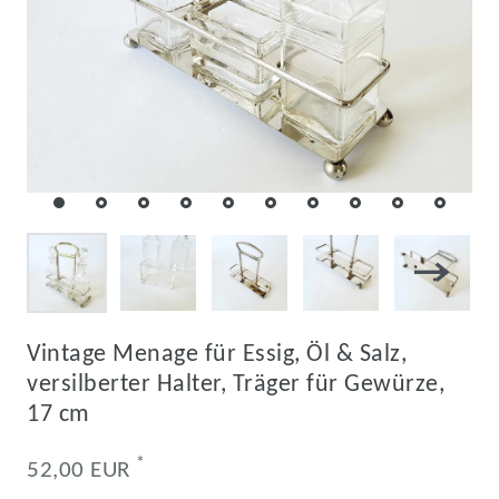
Vintage Menage für Essig, Öl & Salz,
versilberter Halter, Träger für Gewürze,
17 cm
*
52,00 EUR