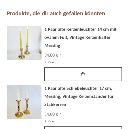
Produkte, die dir auch gefallen könnten
1 Paar alte Kerzenleuchter 14 cm mit
ovalem Fuß, Vintage Kerzenhalter
Messing
34,00 € *
1
Paar
1 Paar alte Schiebeleuchter 17 cm,
Messing, Vintage Kerzenständer für
Stabkerzen
54,00 € *
1
Paar