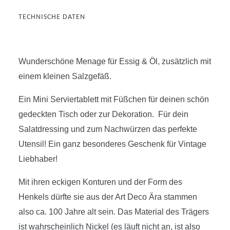
TECHNISCHE DATEN
Wunderschöne Menage für Essig & Öl, zusätzlich mit
einem kleinen Salzgefäß.
Ein Mini Serviertablett mit Füßchen für deinen schön
gedeckten Tisch oder zur Dekoration. Für dein
Salatdressing und zum Nachwürzen das perfekte
Utensil! Ein ganz besonderes Geschenk für Vintage
Liebhaber!
Mit ihren eckigen Konturen und der Form des
Henkels dürfte sie aus der Art Deco Ära stammen
also ca. 100 Jahre alt sein. Das Material des Trägers
ist wahrscheinlich Nickel (es läuft nicht an, ist also