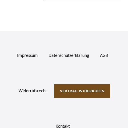
Impressum
Daten­schutz­erklärung
AGB
Widerrufs­recht
VERTRAG WIDERRUFEN
Kontakt