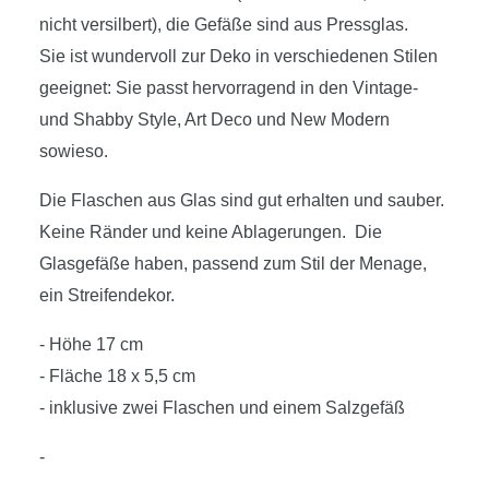
nicht versilbert), die Gefäße sind aus Pressglas.
Sie ist wundervoll zur Deko in verschiedenen Stilen
geeignet: Sie passt hervorragend in den Vintage-
und Shabby Style, Art Deco und New Modern
sowieso.
Die Flaschen aus Glas sind gut erhalten und sauber.
Keine Ränder und keine Ablagerungen. Die
Glasgefäße haben, passend zum Stil der Menage,
ein Streifendekor.
- Höhe 17 cm
- Fläche 18 x 5,5 cm
- inklusive zwei Flaschen und einem Salzgefäß
-