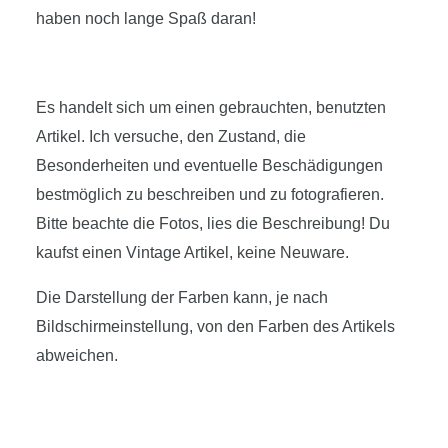
haben noch lange Spaß daran!
Es handelt sich um einen gebrauchten, benutzten
Artikel. Ich versuche, den Zustand, die
Besonderheiten und eventuelle Beschädigungen
bestmöglich zu beschreiben und zu fotografieren.
Bitte beachte die Fotos, lies die Beschreibung! Du
kaufst einen Vintage Artikel, keine Neuware.
Die Darstellung der Farben kann, je nach
Bildschirmeinstellung, von den Farben des Artikels
abweichen.