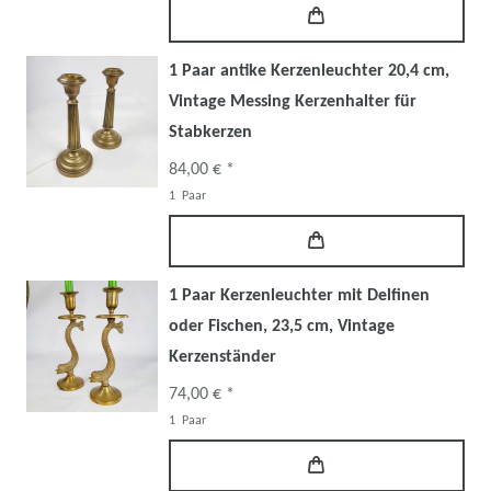
1 Paar antike Kerzenleuchter 20,4 cm,
Vintage Messing Kerzenhalter für
Stabkerzen
84,00 € *
1
Paar
1 Paar Kerzenleuchter mit Delfinen
oder Fischen, 23,5 cm, Vintage
Kerzenständer
74,00 € *
1
Paar