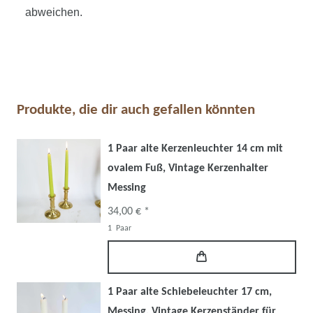
abweichen.
Produkte, die dir auch gefallen könnten
1 Paar alte Kerzenleuchter 14 cm mit
ovalem Fuß, Vintage Kerzenhalter
Messing
34,00 € *
1
Paar
1 Paar alte Schiebeleuchter 17 cm,
Messing, Vintage Kerzenständer für