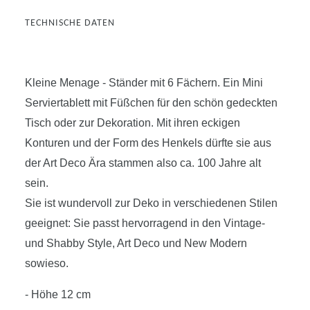
TECHNISCHE DATEN
Kleine Menage - Ständer mit 6 Fächern. Ein Mini
Serviertablett mit Füßchen für den schön gedeckten
Tisch oder zur Dekoration. Mit ihren eckigen
Konturen und der Form des Henkels dürfte sie aus
der Art Deco Ära stammen also ca. 100 Jahre alt
sein.
Sie ist wundervoll zur Deko in verschiedenen Stilen
geeignet: Sie passt hervorragend in den Vintage-
und Shabby Style, Art Deco und New Modern
sowieso.
- Höhe 12 cm