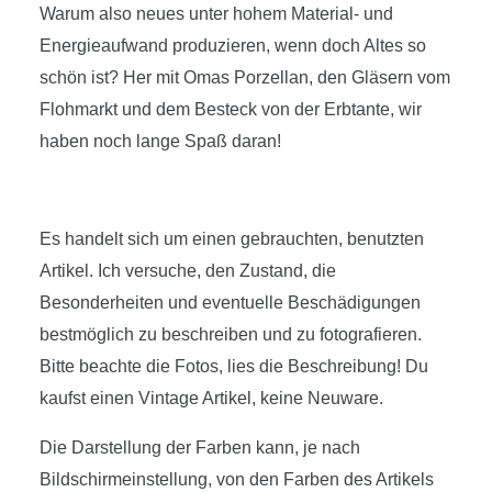
Warum also neues unter hohem Material- und
Energieaufwand produzieren, wenn doch Altes so
schön ist? Her mit Omas Porzellan, den Gläsern vom
Flohmarkt und dem Besteck von der Erbtante, wir
haben noch lange Spaß daran!
Es handelt sich um einen gebrauchten, benutzten
Artikel. Ich versuche, den Zustand, die
Besonderheiten und eventuelle Beschädigungen
bestmöglich zu beschreiben und zu fotografieren.
Bitte beachte die Fotos, lies die Beschreibung! Du
kaufst einen Vintage Artikel, keine Neuware.
Die Darstellung der Farben kann, je nach
Bildschirmeinstellung, von den Farben des Artikels