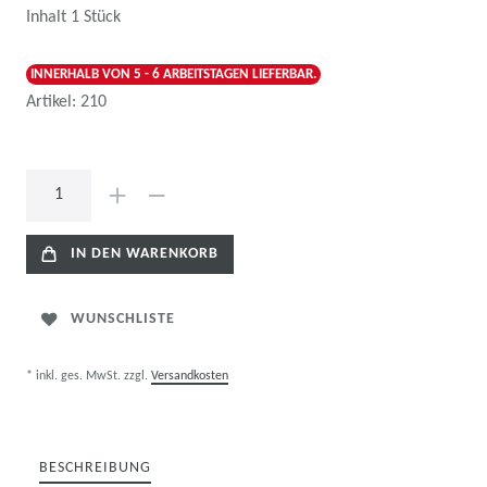
Inhalt
1
Stück
INNERHALB VON 5 - 6 ARBEITSTAGEN LIEFERBAR.
Artikel:
210
IN DEN WARENKORB
WUNSCHLISTE
* inkl. ges. MwSt. zzgl.
Versandkosten
BESCHREIBUNG