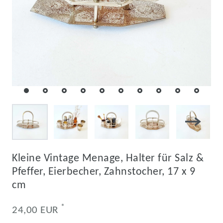
Kleine Vintage Menage, Halter für Salz &
Pfeffer, Eierbecher, Zahnstocher, 17 x 9
cm
*
24,00 EUR