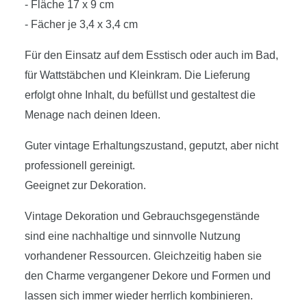
- Fläche 17 x 9 cm
- Fächer je 3,4 x 3,4 cm
Für den Einsatz auf dem Esstisch oder auch im Bad,
für Wattstäbchen und Kleinkram. Die Lieferung
erfolgt ohne Inhalt, du befüllst und gestaltest die
Menage nach deinen Ideen.
Guter vintage Erhaltungszustand, geputzt, aber nicht
professionell gereinigt.
Geeignet zur Dekoration.
Vintage Dekoration und Gebrauchsgegenstände
sind eine nachhaltige und sinnvolle Nutzung
vorhandener Ressourcen. Gleichzeitig haben sie
den Charme vergangener Dekore und Formen und
lassen sich immer wieder herrlich kombinieren.