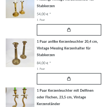
Stabkerzen
54,00 € *
1
Paar
1 Paar antike Kerzenleuchter 20,4 cm,
Vintage Messing Kerzenhalter für
Stabkerzen
84,00 € *
1
Paar
1 Paar Kerzenleuchter mit Delfinen
oder Fischen, 23,5 cm, Vintage
Kerzenständer