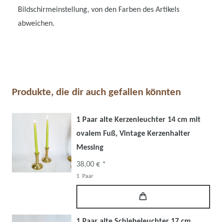
Bildschirmeinstellung, von den Farben des Artikels
abweichen.
Produkte, die dir auch gefallen könnten
1 Paar alte Kerzenleuchter 14 cm mit
ovalem Fuß, Vintage Kerzenhalter
Messing
38,00 € *
1
Paar
1 Paar alte Schiebeleuchter 17 cm,