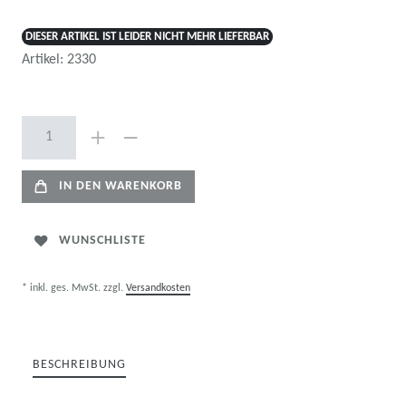
DIESER ARTIKEL IST LEIDER NICHT MEHR LIEFERBAR
Artikel:
2330
IN DEN WARENKORB
WUNSCHLISTE
* inkl. ges. MwSt. zzgl.
Versandkosten
BESCHREIBUNG