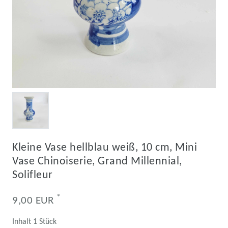
Kleine Vase hellblau weiß, 10 cm, Mini
Vase Chinoiserie, Grand Millennial,
Solifleur
*
9,00 EUR
Inhalt
1
Stück