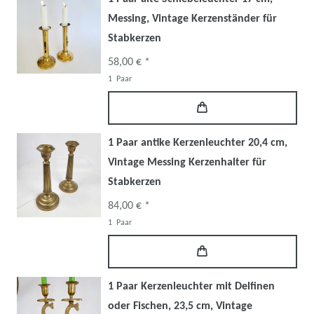
Messing, Vintage Kerzenständer für
Stabkerzen
58,00 € *
1
Paar
1 Paar antike Kerzenleuchter 20,4 cm,
Vintage Messing Kerzenhalter für
Stabkerzen
84,00 € *
1
Paar
1 Paar Kerzenleuchter mit Delfinen
oder Fischen, 23,5 cm, Vintage