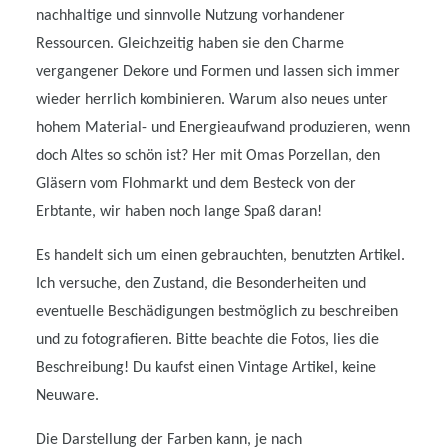
nachhaltige und sinnvolle Nutzung vorhandener
Ressourcen. Gleichzeitig haben sie den Charme
vergangener Dekore und Formen und lassen sich immer
wieder herrlich kombinieren. Warum also neues unter
hohem Material- und Energieaufwand produzieren, wenn
doch Altes so schön ist? Her mit Omas Porzellan, den
Gläsern vom Flohmarkt und dem Besteck von der
Erbtante, wir haben noch lange Spaß daran!
Es handelt sich um einen gebrauchten, benutzten Artikel.
Ich versuche, den Zustand, die Besonderheiten und
eventuelle Beschädigungen bestmöglich zu beschreiben
und zu fotografieren. Bitte beachte die Fotos, lies die
Beschreibung! Du kaufst einen Vintage Artikel, keine
Neuware.
Die Darstellung der Farben kann, je nach