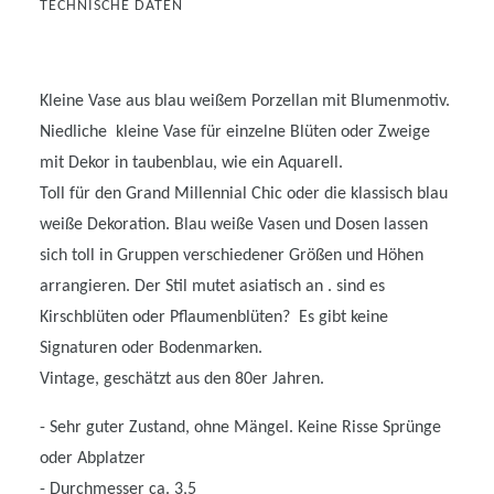
TECHNISCHE DATEN
Kleine Vase aus blau weißem Porzellan mit Blumenmotiv.
Niedliche kleine Vase für einzelne Blüten oder Zweige
mit Dekor in taubenblau, wie ein Aquarell.
Toll für den Grand Millennial Chic oder die klassisch blau
weiße Dekoration. Blau weiße Vasen und Dosen lassen
sich toll in Gruppen verschiedener Größen und Höhen
arrangieren. Der Stil mutet asiatisch an . sind es
Kirschblüten oder Pflaumenblüten? Es gibt keine
Signaturen oder Bodenmarken.
Vintage, geschätzt aus den 80er Jahren.
- Sehr guter Zustand, ohne Mängel. Keine Risse Sprünge
oder Abplatzer
- Durchmesser ca. 3,5