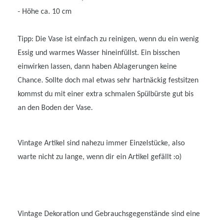
- Höhe ca. 10 cm
Tipp: Die Vase ist einfach zu reinigen, wenn du ein wenig
Essig und warmes Wasser hineinfüllst. Ein bisschen
einwirken lassen, dann haben Ablagerungen keine
Chance. Sollte doch mal etwas sehr hartnäckig festsitzen
kommst du mit einer extra schmalen Spülbürste gut bis
an den Boden der Vase.
Vintage Artikel sind nahezu immer Einzelstücke, also
warte nicht zu lange, wenn dir ein Artikel gefällt :o)
Vintage Dekoration und Gebrauchsgegenstände sind eine