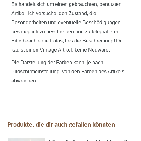
Es handelt sich um einen gebrauchten, benutzten
Artikel. Ich versuche, den Zustand, die
Besonderheiten und eventuelle Beschädigungen
bestmöglich zu beschreiben und zu fotografieren.
Bitte beachte die Fotos, lies die Beschreibung! Du
kaufst einen Vintage Artikel, keine Neuware.
Die Darstellung der Farben kann, je nach
Bildschirmeinstellung, von den Farben des Artikels
abweichen.
Produkte, die dir auch gefallen könnten