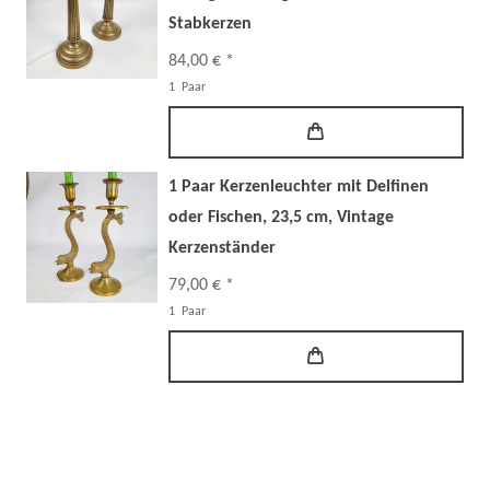
Stabkerzen
84,00 € *
1
Paar
1 Paar Kerzenleuchter mit Delfinen
oder Fischen, 23,5 cm, Vintage
Kerzenständer
79,00 € *
1
Paar