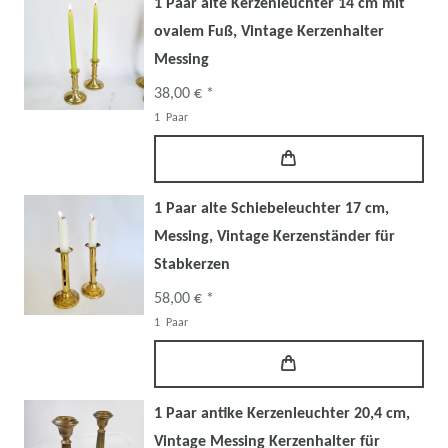
1 Paar alte Kerzenleuchter 14 cm mit
ovalem Fuß, Vintage Kerzenhalter
Messing
38,00 € *
1
Paar
1 Paar alte Schiebeleuchter 17 cm,
Messing, Vintage Kerzenständer für
Stabkerzen
58,00 € *
1
Paar
1 Paar antike Kerzenleuchter 20,4 cm,
Vintage Messing Kerzenhalter für