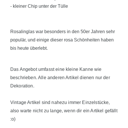
- kleiner Chip unter der Tülle
Rosalinglas war besonders in den 50er Jahren sehr
populär, und einige dieser rosa Schönheiten haben
bis heute überlebt.
Das Angebot umfasst eine kleine Kanne wie
beschrieben. Alle anderen Artikel dienen nur der
Dekoration.
Vintage Artikel sind nahezu immer Einzelstücke,
also warte nicht zu lange, wenn dir ein Artikel gefällt
:o)