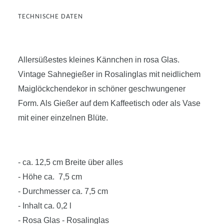
TECHNISCHE DATEN
Allersüßestes kleines Kännchen in rosa Glas.
Vintage Sahnegießer in Rosalinglas mit neidlichem
Maiglöckchendekor in schöner geschwungener
Form. Als Gießer auf dem Kaffeetisch oder als Vase
mit einer einzelnen Blüte.
- ca. 12,5 cm Breite über alles
- Höhe ca. 7,5 cm
- Durchmesser ca. 7,5 cm
- Inhalt ca. 0,2 l
- Rosa Glas - Rosalinglas