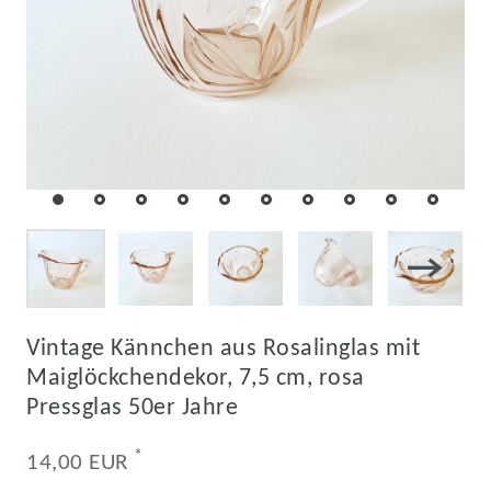
Vintage Kännchen aus Rosalinglas mit
Maiglöckchendekor, 7,5 cm, rosa
Pressglas 50er Jahre
*
14,00 EUR