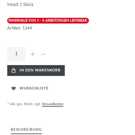
Inhalt
1
Stück
INNERHALB VON 5 - 6 ARBEITSTAGEN LIEFERBAR.
Artikel:
1344
IN DEN WARENKORB
WUNSCHLISTE
* inkl. ges. MwSt. zzgl.
Versandkosten
BESCHREIBUNG