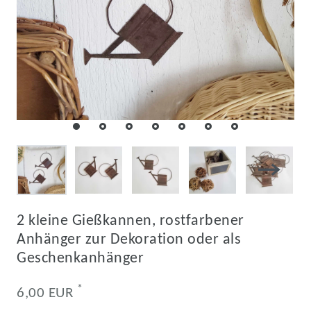
2 kleine Gießkannen, rostfarbener
Anhänger zur Dekoration oder als
Geschenkanhänger
*
6,00 EUR