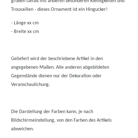
großen Gefäß mit anderen besonderen Kleinigkeiten und
Trouvaillen - dieses Ornament ist ein Hingucker!
- Länge xx cm
- Breite xx cm
Geliefert wird der beschriebene Artikel in den
angegebenen Maßen. Alle anderen abgebildeten
Gegenstände dienen nur der Dekoration oder
Veranschaulichung.
Die Darstellung der Farben kann, je nach
Bildschirmeinstellung, von den Farben des Artikels
abweichen.