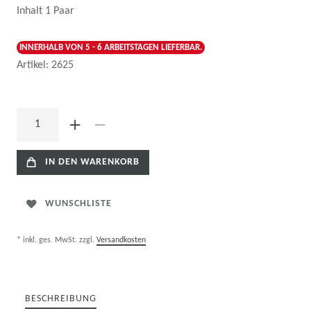
Inhalt
1
Paar
INNERHALB VON 5 - 6 ARBEITSTAGEN LIEFERBAR.
Artikel:
2625
IN DEN WARENKORB
WUNSCHLISTE
* inkl. ges. MwSt. zzgl.
Versandkosten
BESCHREIBUNG