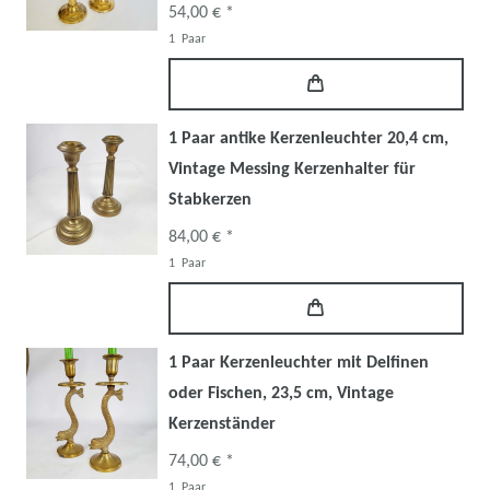
54,00 € *
1
Paar
1 Paar antike Kerzenleuchter 20,4 cm,
Vintage Messing Kerzenhalter für
Stabkerzen
84,00 € *
1
Paar
1 Paar Kerzenleuchter mit Delfinen
oder Fischen, 23,5 cm, Vintage
Kerzenständer
74,00 € *
1
Paar