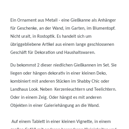
Ein Ornament aus Metall - eine Gießkanne als Anhänger
für Geschenke, an der Wand, im Garten, im Blumentopf.
Nicht uralt, in Rostoptik. Es handelt sich um
übriggebliebene Artikel aus einem lange geschlossenen
Geschäft für Dekoration und Haushaltswaren.
Du bekommst 2 dieser niedlichen Gießkannen im Set. Sie
liegen oder hängen dekorativ in einer kleinen Deko,
kombiniert mit anderen Stücken im Shabby Chic oder
Landhaus Look. Neben Kerzenleuchtern und Teelichtern.
Oder in einem Zeig. Oder hängst es mit anderen
Objekten in einer Galeriehängung an die Wand.
Auf einem Tablett in einer kleinen Vignette, in einem