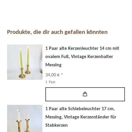
Produkte, die dir auch gefallen könnten
1 Paar alte Kerzenleuchter 14 cm mit
ovalem Fuß, Vintage Kerzenhalter
Messing
34,00 € *
1
Paar
1 Paar alte Schiebeleuchter 17 cm,
Messing, Vintage Kerzenständer für
Stabkerzen