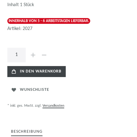
Inhalt
1
Stück
INNERHALB VON 5 - 6 ARBEITSTAGEN LIEFERBAR.
Artikel:
2027
IN DEN WARENKORB
WUNSCHLISTE
* inkl. ges. MwSt. zzgl.
Versandkosten
BESCHREIBUNG