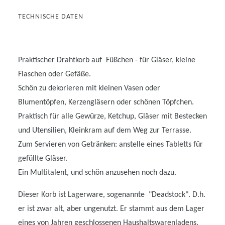
TECHNISCHE DATEN
Praktischer Drahtkorb auf Füßchen - für Gläser, kleine
Flaschen oder Gefäße.
Schön zu dekorieren mit kleinen Vasen oder
Blumentöpfen, Kerzengläsern oder schönen Töpfchen.
Praktisch für alle Gewürze, Ketchup, Gläser mit Bestecken
und Utensilien, Kleinkram auf dem Weg zur Terrasse.
Zum Servieren von Getränken: anstelle eines Tabletts für
gefüllte Gläser.
Ein Multitalent, und schön anzusehen noch dazu.
Dieser Korb ist Lagerware, sogenannte "Deadstock". D.h.
er ist zwar alt, aber ungenutzt. Er stammt aus dem Lager
eines von Jahren geschlossenen Haushaltswarenladens.