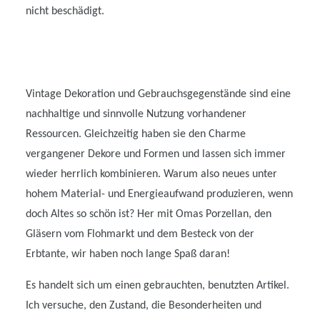
nicht beschädigt.
Vintage Dekoration und Gebrauchsgegenstände sind eine
nachhaltige und sinnvolle Nutzung vorhandener
Ressourcen. Gleichzeitig haben sie den Charme
vergangener Dekore und Formen und lassen sich immer
wieder herrlich kombinieren. Warum also neues unter
hohem Material- und Energieaufwand produzieren, wenn
doch Altes so schön ist? Her mit Omas Porzellan, den
Gläsern vom Flohmarkt und dem Besteck von der
Erbtante, wir haben noch lange Spaß daran!
Es handelt sich um einen gebrauchten, benutzten Artikel.
Ich versuche, den Zustand, die Besonderheiten und