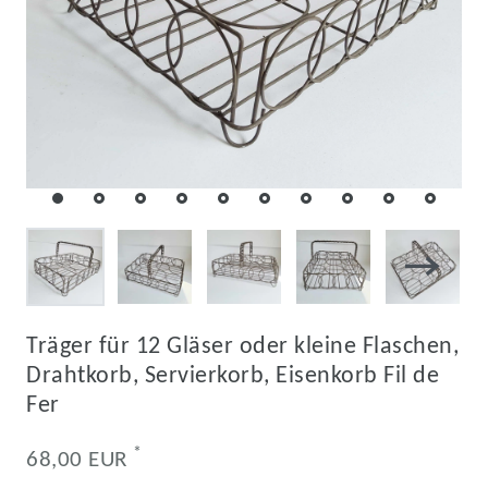
Träger für 12 Gläser oder kleine Flaschen,
Drahtkorb, Servierkorb, Eisenkorb Fil de
Fer
*
68,00 EUR