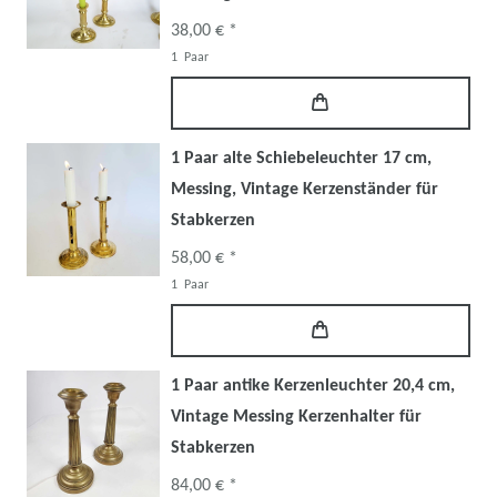
38,00 € *
1
Paar
1 Paar alte Schiebeleuchter 17 cm,
Messing, Vintage Kerzenständer für
Stabkerzen
58,00 € *
1
Paar
1 Paar antike Kerzenleuchter 20,4 cm,
Vintage Messing Kerzenhalter für
Stabkerzen
84,00 € *