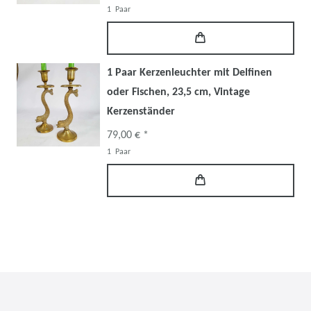
1
Paar
1 Paar Kerzenleuchter mit Delfinen
oder Fischen, 23,5 cm, Vintage
Kerzenständer
79,00 € *
1
Paar