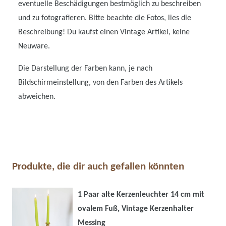
eventuelle Beschädigungen bestmöglich zu beschreiben
und zu fotografieren. Bitte beachte die Fotos, lies die
Beschreibung! Du kaufst einen Vintage Artikel, keine
Neuware.
Die Darstellung der Farben kann, je nach
Bildschirmeinstellung, von den Farben des Artikels
abweichen.
Produkte, die dir auch gefallen könnten
1 Paar alte Kerzenleuchter 14 cm mit
ovalem Fuß, Vintage Kerzenhalter
Messing