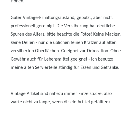
Höhen.
Guter Vintage-Erhaltungszustand, geputzt, aber nicht
professionell gereinigt. Die Versilberung hat deutliche
Spuren des Alters, bitte beachte die Fotos! Keine Macken,
keine Dellen - nur die üblichen feinen Kratzer auf alten
versilberten Oberflächen. Geeignet zur Dekoration. Ohne
Gewähr auch für Lebensmittel geeignet - ich benutze
meine alten Servierteile ständig für Essen und Getränke.
Vintage Artikel sind nahezu immer Einzelstücke, also
warte nicht zu lange, wenn dir ein Artikel gefällt :o)