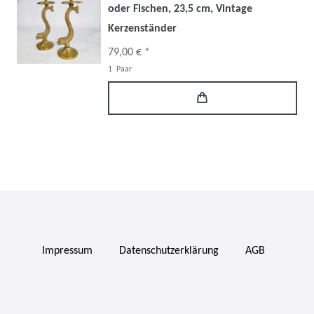
oder Fischen, 23,5 cm, Vintage
Kerzenständer
79,00 € *
1
Paar
Impressum
Daten­schutz­erklärung
AGB