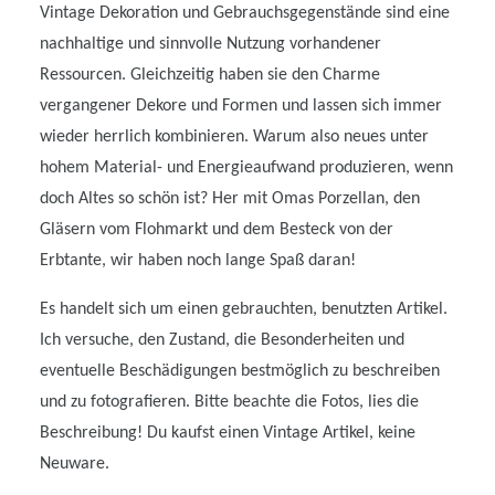
Vintage Dekoration und Gebrauchsgegenstände sind eine
nachhaltige und sinnvolle Nutzung vorhandener
Ressourcen. Gleichzeitig haben sie den Charme
vergangener Dekore und Formen und lassen sich immer
wieder herrlich kombinieren. Warum also neues unter
hohem Material- und Energieaufwand produzieren, wenn
doch Altes so schön ist? Her mit Omas Porzellan, den
Gläsern vom Flohmarkt und dem Besteck von der
Erbtante, wir haben noch lange Spaß daran!
Es handelt sich um einen gebrauchten, benutzten Artikel.
Ich versuche, den Zustand, die Besonderheiten und
eventuelle Beschädigungen bestmöglich zu beschreiben
und zu fotografieren. Bitte beachte die Fotos, lies die
Beschreibung! Du kaufst einen Vintage Artikel, keine
Neuware.