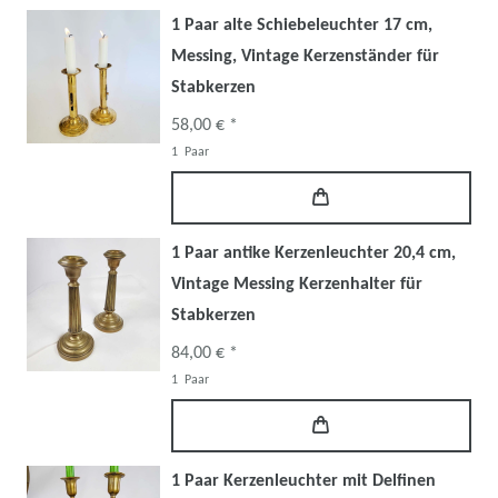
1 Paar alte Schiebeleuchter 17 cm,
Messing, Vintage Kerzenständer für
Stabkerzen
58,00 € *
1
Paar
1 Paar antike Kerzenleuchter 20,4 cm,
Vintage Messing Kerzenhalter für
Stabkerzen
84,00 € *
1
Paar
1 Paar Kerzenleuchter mit Delfinen