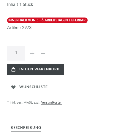
Inhalt
1
Stück
INNERHALB VON 5 - 6 ARBEITSTAGEN LIEFERBAR.
Artikel:
2973
IN DEN WARENKORB
WUNSCHLISTE
* inkl. ges. MwSt. zzgl.
Versandkosten
BESCHREIBUNG