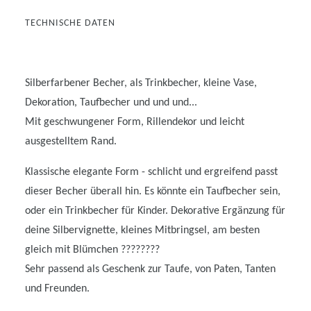
TECHNISCHE DATEN
Silberfarbener Becher, als Trinkbecher, kleine Vase,
Dekoration, Taufbecher und und und...
Mit geschwungener Form, Rillendekor und leicht
ausgestelltem Rand.
Klassische elegante Form - schlicht und ergreifend passt
dieser Becher überall hin. Es könnte ein Taufbecher sein,
oder ein Trinkbecher für Kinder. Dekorative Ergänzung für
deine Silbervignette, kleines Mitbringsel, am besten
gleich mit Blümchen ????????
Sehr passend als Geschenk zur Taufe, von Paten, Tanten
und Freunden.