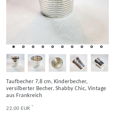
Taufbecher 7,8 cm, Kinderbecher,
versilberter Becher, Shabby Chic, Vintage
aus Frankreich
*
22,00 EUR