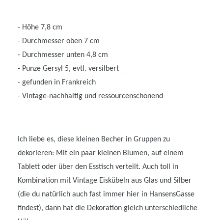
- Höhe 7,8 cm
- Durchmesser oben 7 cm
- Durchmesser unten 4,8 cm
- Punze Gersyl 5, evtl. versilbert
- gefunden in Frankreich
- Vintage-nachhaltig und ressourcenschonend
Ich liebe es, diese kleinen Becher in Gruppen zu
dekorieren: Mit ein paar kleinen Blumen, auf einem
Tablett oder über den Esstisch verteilt. Auch toll in
Kombination mit Vintage Eiskübeln aus Glas und Silber
(die du natürlich auch fast immer hier in HansensGasse
findest), dann hat die Dekoration gleich unterschiedliche