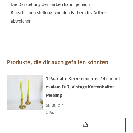
Die Darstellung der Farben kann, je nach
Bildschirmeinstellung, von den Farben des Artikels
abweichen.
Produkte, die dir auch gefallen könnten
1 Paar alte Kerzenleuchter 14 cm mit
ovalem Fuß, Vintage Kerzenhalter
Messing
38,00 € *
1
Paar