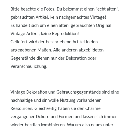
Bitte beachte die Fotos! Du bekommst einen "echt alten",
gebrauchten Artikel, kein nachgemachtes Vintage!
Es handelt sich um einen alten, gebrauchten Original
Vintage Artikel, keine Reproduktion!
Geliefert wird der beschriebene Artikel in den
angegebenen Maßen. Alle anderen abgebildeten
Gegenstände dienen nur der Dekoration oder
Veranschaulichung.
Vintage Dekoration und Gebrauchsgegenstände sind eine
nachhaltige und sinnvolle Nutzung vorhandener
Ressourcen. Gleichzeitig haben sie den Charme
vergangener Dekore und Formen und lassen sich immer
wieder herrlich kombinieren. Warum also neues unter