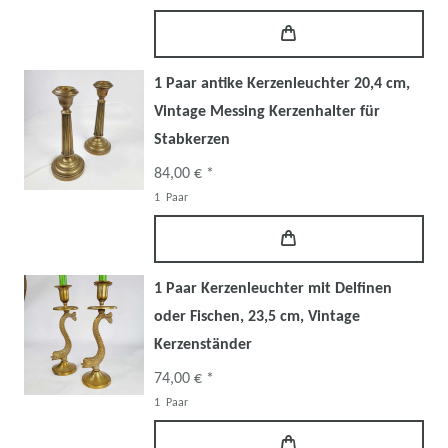
1 Paar antike Kerzenleuchter 20,4 cm,
Vintage Messing Kerzenhalter für
Stabkerzen
84,00 € *
1
Paar
1 Paar Kerzenleuchter mit Delfinen
oder Fischen, 23,5 cm, Vintage
Kerzenständer
74,00 € *
1
Paar