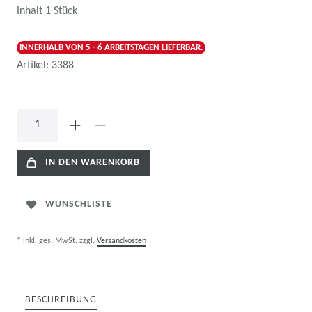
Inhalt
1
Stück
INNERHALB VON 5 - 6 ARBEITSTAGEN LIEFERBAR.
Artikel:
3388
IN DEN WARENKORB
WUNSCHLISTE
* inkl. ges. MwSt. zzgl.
Versandkosten
BESCHREIBUNG