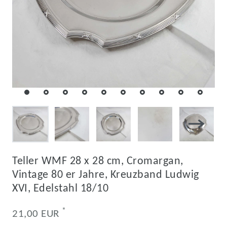
Teller WMF 28 x 28 cm, Cromargan,
Vintage 80 er Jahre, Kreuzband Ludwig
XVI, Edelstahl 18/10
*
21,00 EUR