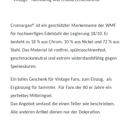
Cromargan® ist ein geschützter Markenname der WMF
für hochwertigen Edelstahl der Legierung 18/10. Er
besteht zu 18 % aus Chrom, 10 % aus Nickel und 72 % aus
Stahl. Das Material ist rostfrei, spülmaschinenfest,
geschmacksneutral und extrem widerstandsfähig gegen
Speisesäuren.
Ein tolles Geschenk für Vintage Fans, zum Einzug, als
Ergänzung für Sammler. Für Fans der 80 er Jahre ein
perfektes Mitbringsel.
Das Angebot umfasst die einen Teller wie beschrieben.
Alle anderen Artikel dienen nur der Dekoration.