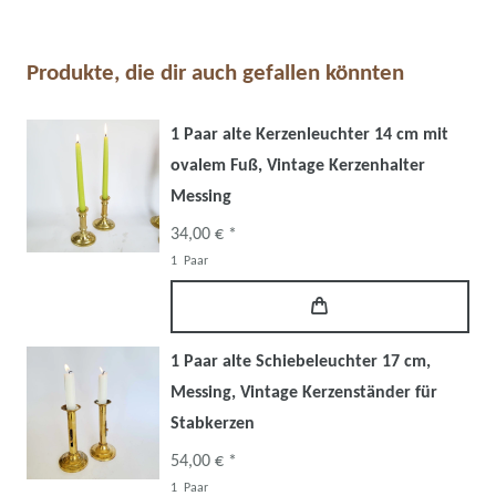
Produkte, die dir auch gefallen könnten
1 Paar alte Kerzenleuchter 14 cm mit
ovalem Fuß, Vintage Kerzenhalter
Messing
34,00 € *
1
Paar
1 Paar alte Schiebeleuchter 17 cm,
Messing, Vintage Kerzenständer für
Stabkerzen
54,00 € *
1
Paar