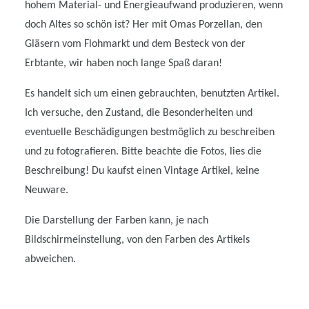
hohem Material- und Energieaufwand produzieren, wenn
doch Altes so schön ist? Her mit Omas Porzellan, den
Gläsern vom Flohmarkt und dem Besteck von der
Erbtante, wir haben noch lange Spaß daran!
Es handelt sich um einen gebrauchten, benutzten Artikel.
Ich versuche, den Zustand, die Besonderheiten und
eventuelle Beschädigungen bestmöglich zu beschreiben
und zu fotografieren. Bitte beachte die Fotos, lies die
Beschreibung! Du kaufst einen Vintage Artikel, keine
Neuware.
Die Darstellung der Farben kann, je nach
Bildschirmeinstellung, von den Farben des Artikels
abweichen.