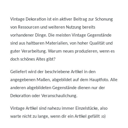
Vintage Dekoration ist ein aktiver Beitrag zur Schonung
von Ressourcen und weiteren Nutzung bereits
vorhandener Dinge. Die meisten Vintage Gegenstände
sind aus haltbaren Materialien, von hoher Qualität und
guter Verarbeitung. Warum neues produzieren, wenn es
doch schönes Altes gibt?
Geliefert wird der beschriebene Artikel in den
angegebenen Maßen, abgebildet auf dem Hauptfoto. Alle
anderen abgebildeten Gegenstände dienen nur der
Dekoration oder Veranschaulichung.
Vintage Artikel sind nahezu immer Einzelstücke, also
warte nicht zu lange, wenn dir ein Artikel gefällt :o)