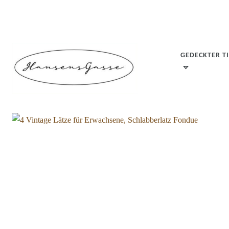
GEDECKTER T