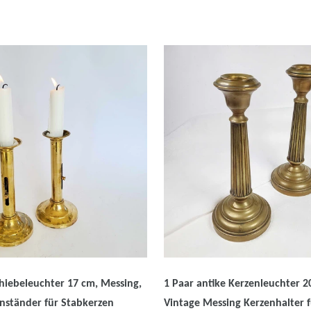
chiebeleuchter 17 cm, Messing,
1 Paar antike Kerzenleuchter 2
nständer für Stabkerzen
Vintage Messing Kerzenhalter 