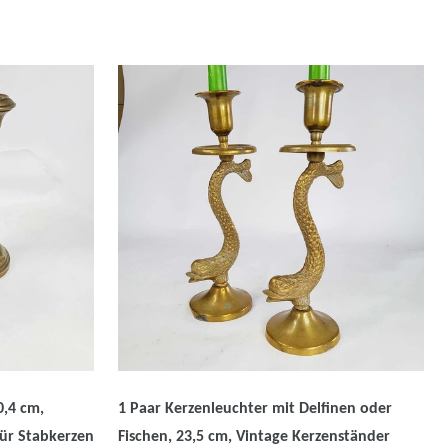
0,4 cm,
1 Paar Kerzenleuchter mit Delfinen oder
für Stabkerzen
Fischen, 23,5 cm, Vintage Kerzenständer