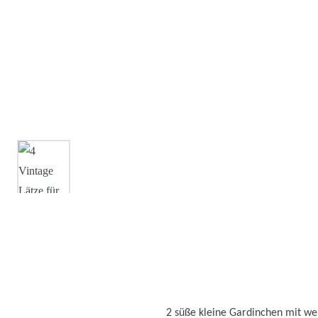
2 süße kleine Gardinchen mit we