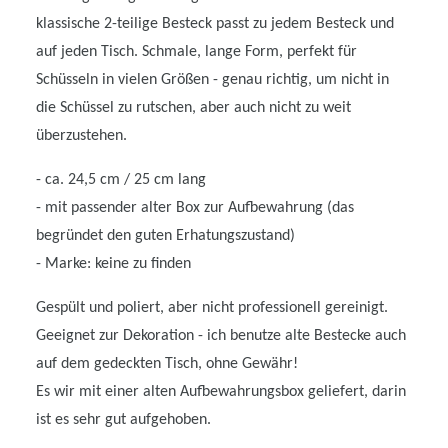
klassische 2-teilige Besteck passt zu jedem Besteck und
auf jeden Tisch. Schmale, lange Form, perfekt für
Schüsseln in vielen Größen - genau richtig, um nicht in
die Schüssel zu rutschen, aber auch nicht zu weit
überzustehen.
- ca. 24,5 cm / 25 cm lang
- mit passender alter Box zur Aufbewahrung (das
begründet den guten Erhatungszustand)
- Marke: keine zu finden
Gespült und poliert, aber nicht professionell gereinigt.
Geeignet zur Dekoration - ich benutze alte Bestecke auch
auf dem gedeckten Tisch, ohne Gewähr!
Es wir mit einer alten Aufbewahrungsbox geliefert, darin
ist es sehr gut aufgehoben.