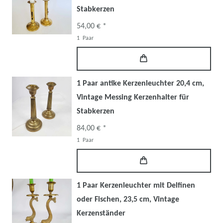
Stabkerzen
54,00 € *
1
Paar
1 Paar antike Kerzenleuchter 20,4 cm,
Vintage Messing Kerzenhalter für
Stabkerzen
84,00 € *
1
Paar
1 Paar Kerzenleuchter mit Delfinen
oder Fischen, 23,5 cm, Vintage
Kerzenständer