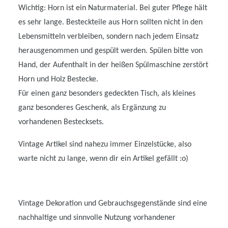
Wichtig: Horn ist ein Naturmaterial. Bei guter Pflege hält
es sehr lange. Besteckteile aus Horn sollten nicht in den
Lebensmitteln verbleiben, sondern nach jedem Einsatz
herausgenommen und gespült werden. Spülen bitte von
Hand, der Aufenthalt in der heißen Spülmaschine zerstört
Horn und Holz Bestecke.
Für einen ganz besonders gedeckten Tisch, als kleines
ganz besonderes Geschenk, als Ergänzung zu
vorhandenen Bestecksets.
Vintage Artikel sind nahezu immer Einzelstücke, also
warte nicht zu lange, wenn dir ein Artikel gefällt :o)
Vintage Dekoration und Gebrauchsgegenstände sind eine
nachhaltige und sinnvolle Nutzung vorhandener