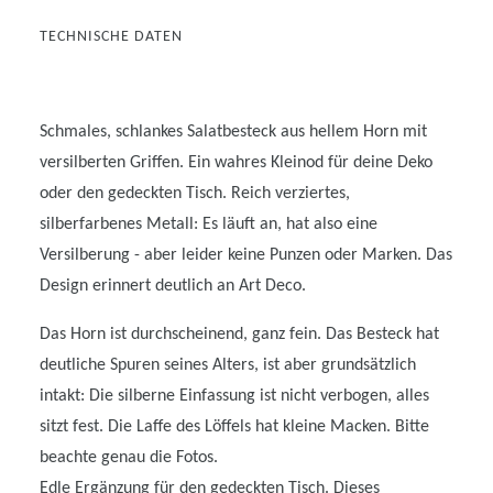
TECHNISCHE DATEN
Schmales, schlankes Salatbesteck aus hellem Horn mit
versilberten Griffen. Ein wahres Kleinod für deine Deko
oder den gedeckten Tisch. Reich verziertes,
silberfarbenes Metall: Es läuft an, hat also eine
Versilberung - aber leider keine Punzen oder Marken. Das
Design erinnert deutlich an Art Deco.
Das Horn ist durchscheinend, ganz fein. Das Besteck hat
deutliche Spuren seines Alters, ist aber grundsätzlich
intakt: Die silberne Einfassung ist nicht verbogen, alles
sitzt fest. Die Laffe des Löffels hat kleine Macken. Bitte
beachte genau die Fotos.
Edle Ergänzung für den gedeckten Tisch. Dieses