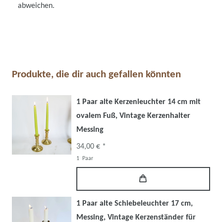
abweichen.
Produkte, die dir auch gefallen könnten
1 Paar alte Kerzenleuchter 14 cm mit
ovalem Fuß, Vintage Kerzenhalter
Messing
34,00 € *
1
Paar
1 Paar alte Schiebeleuchter 17 cm,
Messing, Vintage Kerzenständer für