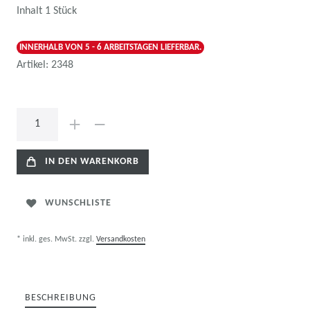
Inhalt
1
Stück
INNERHALB VON 5 - 6 ARBEITSTAGEN LIEFERBAR.
Artikel:
2348
IN DEN WARENKORB
WUNSCHLISTE
* inkl. ges. MwSt. zzgl.
Versandkosten
BESCHREIBUNG