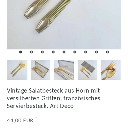
Vintage Salatbesteck aus Horn mit
versilberten Griffen, französisches
Servierbesteck. Art Deco
*
44,00 EUR