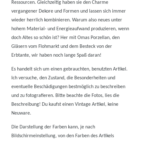
Ressourcen. Gleichzeitig haben sie den Charme
vergangener Dekore und Formen und lassen sich immer
wieder herrlich kombinieren. Warum also neues unter
hohem Material- und Energieaufwand produzieren, wenn
doch Altes so schön ist? Her mit Omas Porzellan, den
Gläsern vom Flohmarkt und dem Besteck von der
Erbtante, wir haben noch lange Spaß daran!
Es handelt sich um einen gebrauchten, benutzten Artikel.
Ich versuche, den Zustand, die Besonderheiten und
eventuelle Beschädigungen bestmöglich zu beschreiben
und zu fotografieren. Bitte beachte die Fotos, lies die
Beschreibung! Du kaufst einen Vintage Artikel, keine
Neuware.
Die Darstellung der Farben kann, je nach
Bildschirmeinstellung, von den Farben des Artikels