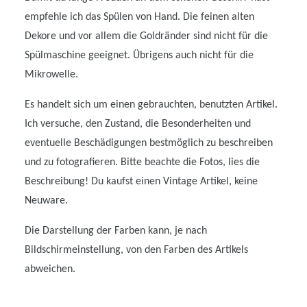
empfehle ich das Spülen von Hand. Die feinen alten
Dekore und vor allem die Goldränder sind nicht für die
Spülmaschine geeignet. Übrigens auch nicht für die
Mikrowelle.
Es handelt sich um einen gebrauchten, benutzten Artikel.
Ich versuche, den Zustand, die Besonderheiten und
eventuelle Beschädigungen bestmöglich zu beschreiben
und zu fotografieren. Bitte beachte die Fotos, lies die
Beschreibung! Du kaufst einen Vintage Artikel, keine
Neuware.
Die Darstellung der Farben kann, je nach
Bildschirmeinstellung, von den Farben des Artikels
abweichen.