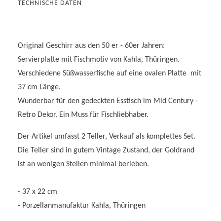
TECHNISCHE DATEN
Original Geschirr aus den 50 er - 60er Jahren:
Servierplatte mit Fischmotiv von Kahla, Thüringen.
Verschiedene Süßwasserfische auf eine ovalen Platte mit
37 cm Länge.
Wunderbar für den gedeckten Esstisch im Mid Century -
Retro Dekor. Ein Muss für Fischliebhaber.
Der Artikel umfasst 2 Teller, Verkauf als komplettes Set.
Die Teller sind in gutem Vintage Zustand, der Goldrand
ist an wenigen Stellen minimal berieben.
- 37 x 22 cm
- Porzellanmanufaktur Kahla, Thüringen