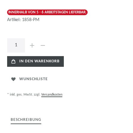
INNERHALB VON 5 - 6 ARBEITSTAGEN LIEFERBAR.
Artikel:
1858-PM
IN DEN WARENKORB
WUNSCHLISTE
* inkl. ges. MwSt. zzgl.
Versandkosten
BESCHREIBUNG