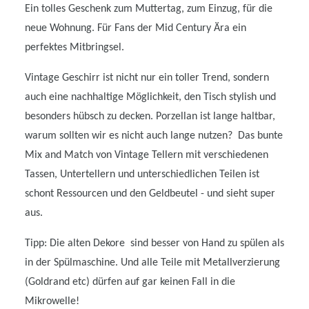
Ein tolles Geschenk zum Muttertag, zum Einzug, für die
neue Wohnung. Für Fans der Mid Century Ära ein
perfektes Mitbringsel.
Vintage Geschirr ist nicht nur ein toller Trend, sondern
auch eine nachhaltige Möglichkeit, den Tisch stylish und
besonders hübsch zu decken. Porzellan ist lange haltbar,
warum sollten wir es nicht auch lange nutzen? Das bunte
Mix and Match von Vintage Tellern mit verschiedenen
Tassen, Untertellern und unterschiedlichen Teilen ist
schont Ressourcen und den Geldbeutel - und sieht super
aus.
Tipp: Die alten Dekore sind besser von Hand zu spülen als
in der Spülmaschine. Und alle Teile mit Metallverzierung
(Goldrand etc) dürfen auf gar keinen Fall in die
Mikrowelle!