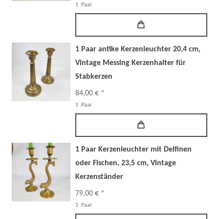
1
Paar
1 Paar antike Kerzenleuchter 20,4 cm,
Vintage Messing Kerzenhalter für
Stabkerzen
84,00 € *
1
Paar
1 Paar Kerzenleuchter mit Delfinen
oder Fischen, 23,5 cm, Vintage
Kerzenständer
79,00 € *
1
Paar