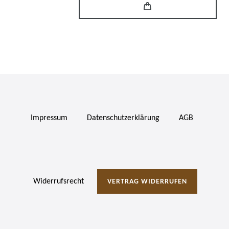
Impressum
Daten­schutz­erklärung
AGB
Widerrufs­recht
VERTRAG WIDERRUFEN