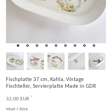
Fischplatte 37 cm, Kahla, Vintage
Fischteller, Servierplatte Made in GDR
*
32,00 EUR
Inhalt
1
Stück