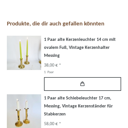
Produkte, die dir auch gefallen könnten
1 Paar alte Kerzenleuchter 14 cm mit
ovalem Fuß, Vintage Kerzenhalter
Messing
38,00 € *
1
Paar
1 Paar alte Schiebeleuchter 17 cm,
Messing, Vintage Kerzenständer für
Stabkerzen
58,00 € *