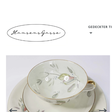
GEDECKTER T