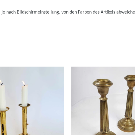
 je nach Bildschirmeinstellung, von den Farben des Artikels abweiche