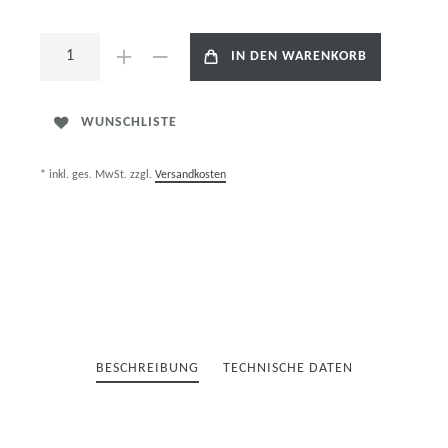
IN DEN WARENKORB
WUNSCHLISTE
* inkl. ges. MwSt. zzgl.
Versandkosten
BESCHREIBUNG
TECHNISCHE DATEN