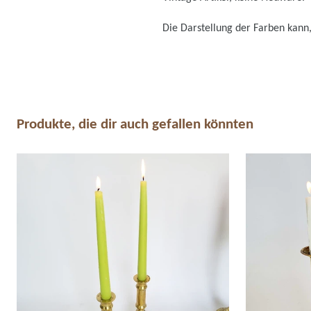
Die Darstellung der Farben kann,
Produkte, die dir auch gefallen könnten