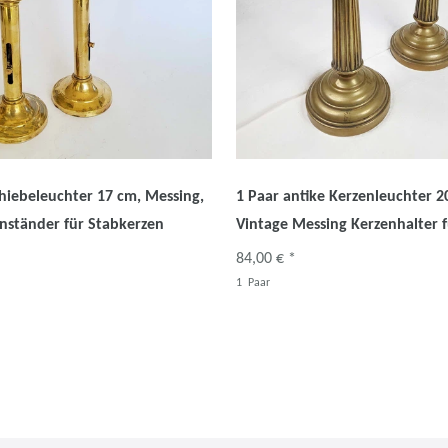
chiebeleuchter 17 cm, Messing,
1 Paar antike Kerzenleuchter 2
nständer für Stabkerzen
Vintage Messing Kerzenhalter 
84,00 € *
1
Paar