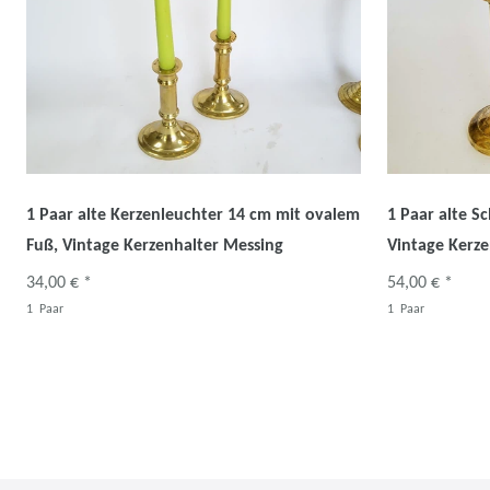
1 Paar alte Kerzenleuchter 14 cm mit ovalem
1 Paar alte S
Fuß, Vintage Kerzenhalter Messing
Vintage Kerze
34,00 € *
54,00 € *
1
Paar
1
Paar