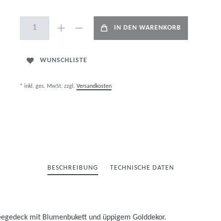
IN DEN WARENKORB
WUNSCHLISTE
* inkl. ges. MwSt. zzgl.
Versandkosten
BESCHREIBUNG
TECHNISCHE DATEN
 Teegedeck mit Blumenbukett und üppigem Golddekor.