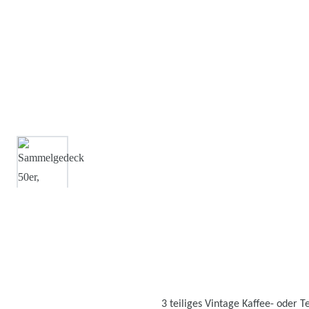
3 teiliges Vintage Kaffee- oder