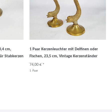
0,4 cm,
1 Paar Kerzenleuchter mit Delfinen oder
für Stabkerzen
Fischen, 23,5 cm, Vintage Kerzenständer
74,00 € *
1
Paar