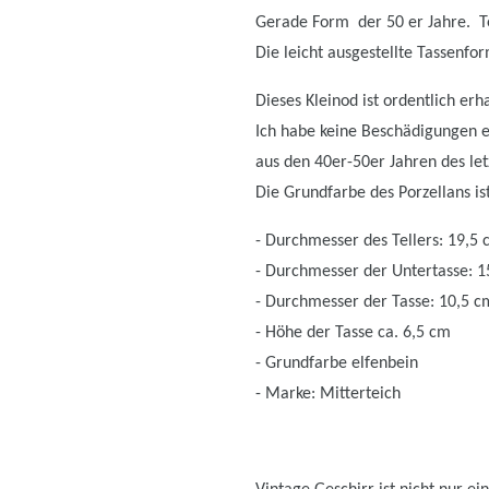
Gerade Form der 50 er Jahre. Te
Die leicht ausgestellte Tassenfor
Dieses Kleinod ist ordentlich erh
Ich habe keine Beschädigungen en
aus den 40er-50er Jahren des letz
Die Grundfarbe des Porzellans ist
- Durchmesser des Tellers: 19,5
- Durchmesser der Untertasse: 
- Durchmesser der Tasse: 10,5 c
- Höhe der Tasse ca. 6,5 cm
- Grundfarbe elfenbein
- Marke: Mitterteich