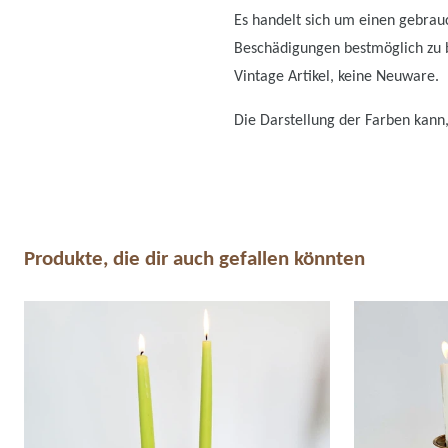
Es handelt sich um einen gebrauc
Beschädigungen bestmöglich zu be
Vintage Artikel, keine Neuware.
Die Darstellung der Farben kann,
Produkte, die dir auch gefallen könnten