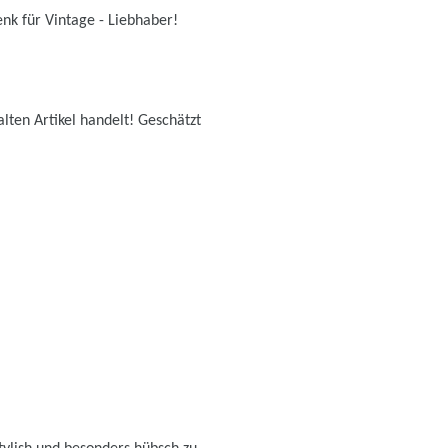
nk für Vintage - Liebhaber!
lten Artikel handelt! Geschätzt