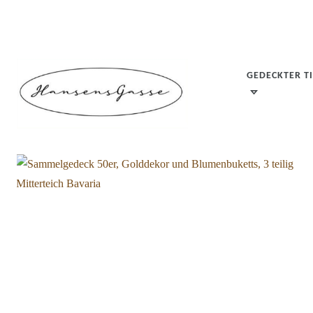
GEDECKTER T