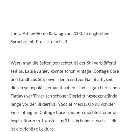
Laura Ashley Home Katalog von 2003. In englischer
Sprache, mit Preisliste in EUR.
Wenn man die Seiten betrachtet ist der Stil verblüffend
zeitlos. Laura Ashley konnte schon Vintage, Cottage Core
und Landhaus Stil, bevor der Trend zur Nachhaltigkeit
diesen so populär gemacht haben. Und es gab hier schon
Flatlays verführerisch schöner Einrichtungsgegenstände,
lange vor der Bilderflut in Social Media. Ob du von der
Einrichtung im Cottage Core träumen möchtest oder dir
Inspiration zum Transfer ins 21. Jahrhundert suchst - dies
ist die richtige Lektüre.