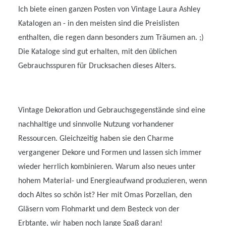
Ich biete einen ganzen Posten von Vintage Laura Ashley
Katalogen an - in den meisten sind die Preislisten
enthalten, die regen dann besonders zum Träumen an. ;)
Die Kataloge sind gut erhalten, mit den üblichen
Gebrauchsspuren für Drucksachen dieses Alters.
Vintage Dekoration und Gebrauchsgegenstände sind eine
nachhaltige und sinnvolle Nutzung vorhandener
Ressourcen. Gleichzeitig haben sie den Charme
vergangener Dekore und Formen und lassen sich immer
wieder herrlich kombinieren. Warum also neues unter
hohem Material- und Energieaufwand produzieren, wenn
doch Altes so schön ist? Her mit Omas Porzellan, den
Gläsern vom Flohmarkt und dem Besteck von der
Erbtante, wir haben noch lange Spaß daran!