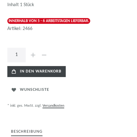
Inhalt
1
Stück
INNERHALB VON 5 - 6 ARBEITSTAGEN LIEFERBAR.
Artikel:
2466
IN DEN WARENKORB
WUNSCHLISTE
* inkl. ges. MwSt. zzgl.
Versandkosten
BESCHREIBUNG