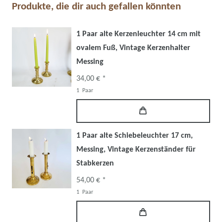
Produkte, die dir auch gefallen könnten
1 Paar alte Kerzenleuchter 14 cm mit
ovalem Fuß, Vintage Kerzenhalter
Messing
34,00 € *
1
Paar
1 Paar alte Schiebeleuchter 17 cm,
Messing, Vintage Kerzenständer für
Stabkerzen
54,00 € *
1
Paar