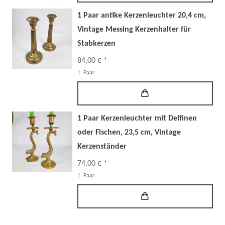
1 Paar antike Kerzenleuchter 20,4 cm,
Vintage Messing Kerzenhalter für
Stabkerzen
84,00 € *
1
Paar
1 Paar Kerzenleuchter mit Delfinen
oder Fischen, 23,5 cm, Vintage
Kerzenständer
74,00 € *
1
Paar