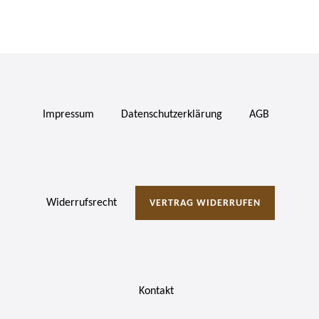
Impressum
Daten­schutz­erklärung
AGB
Widerrufs­recht
VERTRAG WIDERRUFEN
Kontakt