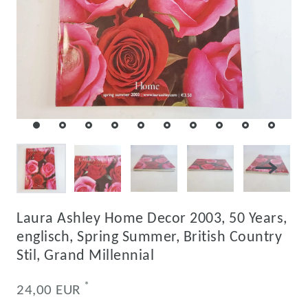
Laura Ashley Home Decor 2003, 50 Years,
englisch, Spring Summer, British Country
Stil, Grand Millennial
*
24,00 EUR