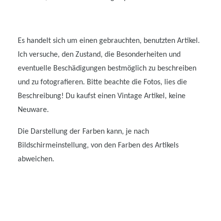
Es handelt sich um einen gebrauchten, benutzten Artikel.
Ich versuche, den Zustand, die Besonderheiten und
eventuelle Beschädigungen bestmöglich zu beschreiben
und zu fotografieren. Bitte beachte die Fotos, lies die
Beschreibung! Du kaufst einen Vintage Artikel, keine
Neuware.
Die Darstellung der Farben kann, je nach
Bildschirmeinstellung, von den Farben des Artikels
abweichen.