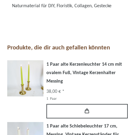
Naturmaterial für DIY, Floristik, Collagen, Gestecke
Produkte, die dir auch gefallen könnten
1 Paar alte Kerzenleuchter 14 cm mit
ovalem Fuß, Vintage Kerzenhalter
Messing
38,00 € *
1
Paar
1 Paar alte Schiebeleuchter 17 cm,
Messing, Vintage Kerzenständer für