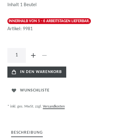
Inhalt
1
Beutel
INNERHALB VON 5 - 6 ARBEITSTAGEN LIEFERBAR.
Artikel:
9981
IN DEN WARENKORB
WUNSCHLISTE
* inkl. ges. MwSt. zzgl.
Versandkosten
BESCHREIBUNG