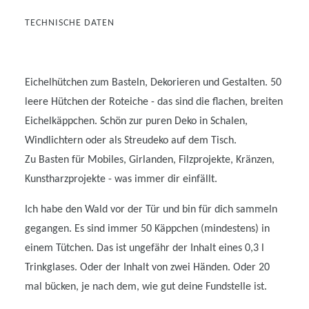
TECHNISCHE DATEN
Eichelhütchen zum Basteln, Dekorieren und Gestalten. 50
leere Hütchen der Roteiche - das sind die flachen, breiten
Eichelkäppchen. Schön zur puren Deko in Schalen,
Windlichtern oder als Streudeko auf dem Tisch.
Zu Basten für Mobiles, Girlanden, Filzprojekte, Kränzen,
Kunstharzprojekte - was immer dir einfällt.
Ich habe den Wald vor der Tür und bin für dich sammeln
gegangen. Es sind immer 50 Käppchen (mindestens) in
einem Tütchen. Das ist ungefähr der Inhalt eines 0,3 l
Trinkglases. Oder der Inhalt von zwei Händen. Oder 20
mal bücken, je nach dem, wie gut deine Fundstelle ist.