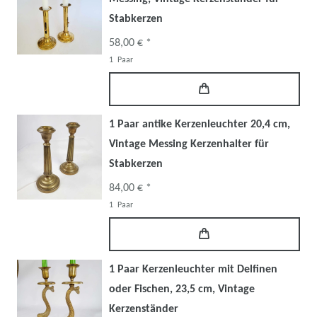
Stabkerzen
58,00 € *
1
Paar
1 Paar antike Kerzenleuchter 20,4 cm,
Vintage Messing Kerzenhalter für
Stabkerzen
84,00 € *
1
Paar
1 Paar Kerzenleuchter mit Delfinen
oder Fischen, 23,5 cm, Vintage
Kerzenständer