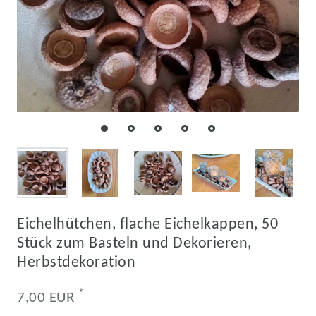
Eichelhütchen, flache Eichelkappen, 50
Stück zum Basteln und Dekorieren,
Herbstdekoration
*
7,00 EUR