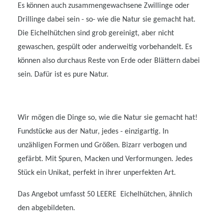
Es können auch zusammengewachsene Zwillinge oder
Drillinge dabei sein - so- wie die Natur sie gemacht hat.
Die Eichelhütchen sind grob gereinigt, aber nicht
gewaschen, gespült oder anderweitig vorbehandelt. Es
können also durchaus Reste von Erde oder Blättern dabei
sein. Dafür ist es pure Natur.
Wir mögen die Dinge so, wie die Natur sie gemacht hat!
Fundstücke aus der Natur, jedes - einzigartig. In
unzähligen Formen und Größen. Bizarr verbogen und
gefärbt. Mit Spuren, Macken und Verformungen. Jedes
Stück ein Unikat, perfekt in ihrer unperfekten Art.
Das Angebot umfasst 50 LEERE Eichelhütchen, ähnlich
den abgebildeten.