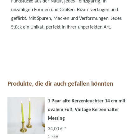
Fundstücke aus der Natur, jedes - einzigartig. In
unzähligen Formen und Größen. Bizarr verbogen und
gefärbt. Mit Spuren, Macken und Verformungen. Jedes
Stück ein Unikat, perfekt in ihrer unperfekten Art.
Produkte, die dir auch gefallen könnten
1 Paar alte Kerzenleuchter 14 cm mit
ovalem Fuß, Vintage Kerzenhalter
Messing
34,00 € *
1
Paar