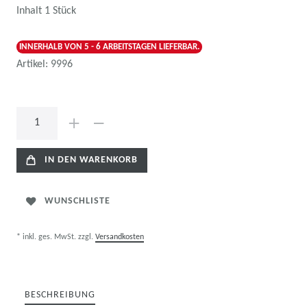
Inhalt
1
Stück
INNERHALB VON 5 - 6 ARBEITSTAGEN LIEFERBAR.
Artikel:
9996
IN DEN WARENKORB
WUNSCHLISTE
* inkl. ges. MwSt. zzgl.
Versandkosten
BESCHREIBUNG