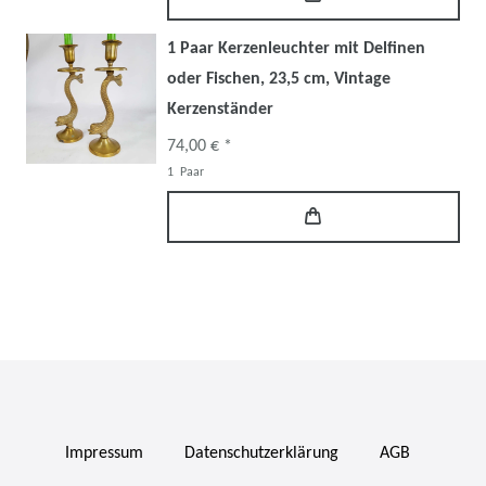
1 Paar Kerzenleuchter mit Delfinen
oder Fischen, 23,5 cm, Vintage
Kerzenständer
74,00 € *
1
Paar
Impressum
Daten­schutz­erklärung
AGB