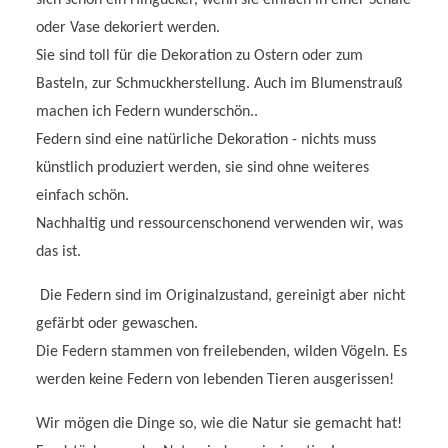
oder Vase dekoriert werden.
Sie sind toll für die Dekoration zu Ostern oder zum
Basteln, zur Schmuckherstellung. Auch im Blumenstrauß
machen ich Federn wunderschön..
Federn sind eine natürliche Dekoration - nichts muss
künstlich produziert werden, sie sind ohne weiteres
einfach schön.
Nachhaltig und ressourcenschonend verwenden wir, was
das ist.
Die Federn sind im Originalzustand, gereinigt aber nicht
gefärbt oder gewaschen.
Die Federn stammen von freilebenden, wilden Vögeln. Es
werden keine Federn von lebenden Tieren ausgerissen!
Wir mögen die Dinge so, wie die Natur sie gemacht hat!