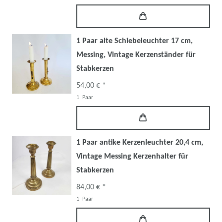
1 Paar alte Schiebeleuchter 17 cm,
Messing, Vintage Kerzenständer für
Stabkerzen
54,00 € *
1
Paar
1 Paar antike Kerzenleuchter 20,4 cm,
Vintage Messing Kerzenhalter für
Stabkerzen
84,00 € *
1
Paar