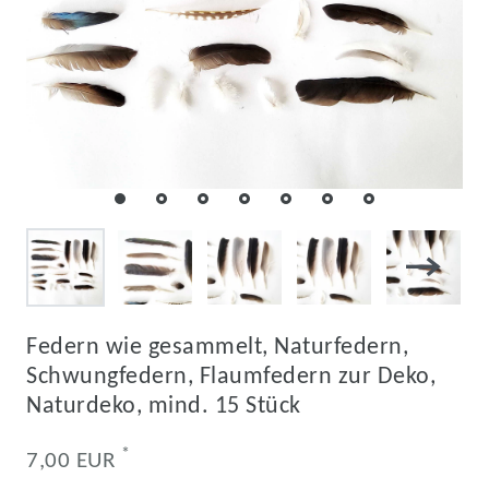
Federn wie gesammelt, Naturfedern,
Schwungfedern, Flaumfedern zur Deko,
Naturdeko, mind. 15 Stück
*
7,00 EUR