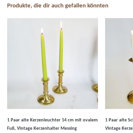
Produkte, die dir auch gefallen könnten
1 Paar alte Kerzenleuchter 14 cm mit ovalem
1 Paar alte S
Fuß, Vintage Kerzenhalter Messing
Vintage Kerze