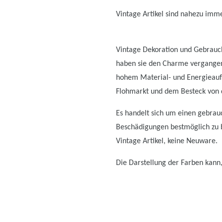
Vintage Artikel sind nahezu immer
Vintage Dekoration und Gebrauch
haben sie den Charme vergangen
hohem Material- und Energieauf
Flohmarkt und dem Besteck von d
Es handelt sich um einen gebrauc
Beschädigungen bestmöglich zu be
Vintage Artikel, keine Neuware.
Die Darstellung der Farben kann,