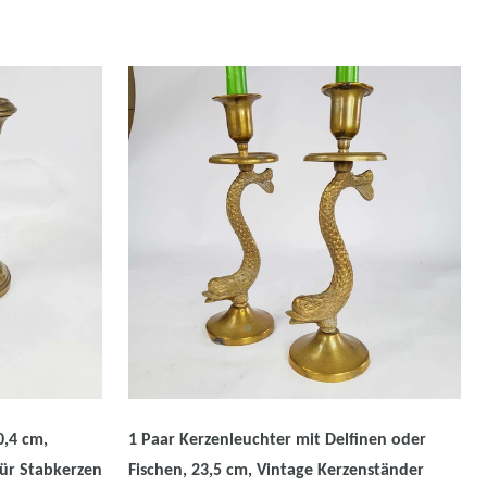
0,4 cm,
1 Paar Kerzenleuchter mit Delfinen oder
für Stabkerzen
Fischen, 23,5 cm, Vintage Kerzenständer