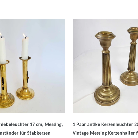
chiebeleuchter 17 cm, Messing,
1 Paar antike Kerzenleuchter 2
nständer für Stabkerzen
Vintage Messing Kerzenhalter 