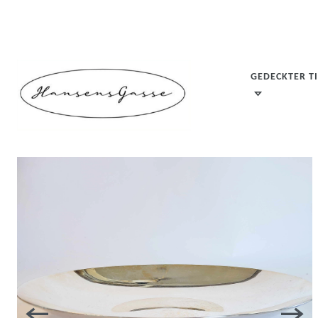
GEDECKTER T