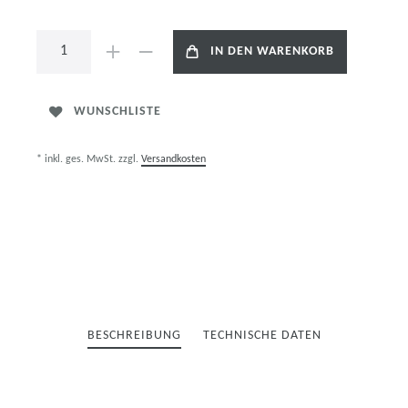
IN DEN WARENKORB
WUNSCHLISTE
* inkl. ges. MwSt. zzgl.
Versandkosten
BESCHREIBUNG
TECHNISCHE DATEN