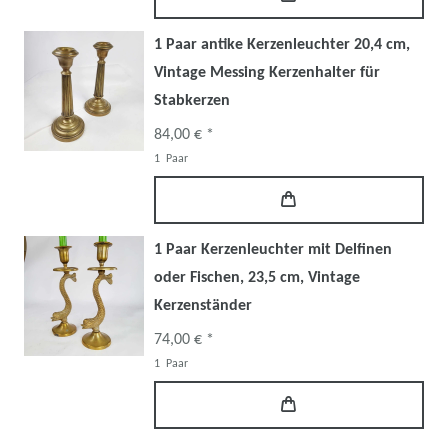
1 Paar antike Kerzenleuchter 20,4 cm,
Vintage Messing Kerzenhalter für
Stabkerzen
84,00 € *
1
Paar
1 Paar Kerzenleuchter mit Delfinen
oder Fischen, 23,5 cm, Vintage
Kerzenständer
74,00 € *
1
Paar