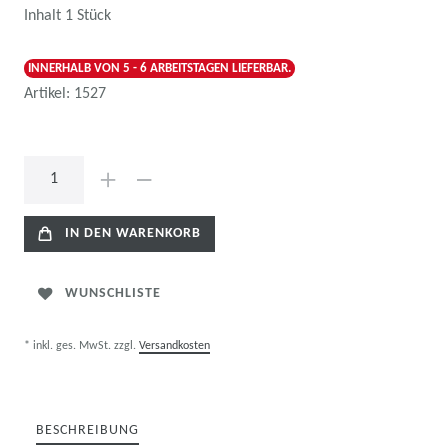
Inhalt
1
Stück
INNERHALB VON 5 - 6 ARBEITSTAGEN LIEFERBAR.
Artikel:
1527
IN DEN WARENKORB
WUNSCHLISTE
* inkl. ges. MwSt. zzgl.
Versandkosten
BESCHREIBUNG