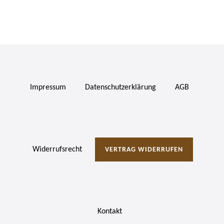
Impressum
Daten­schutz­erklärung
AGB
Widerrufs­recht
VERTRAG WIDERRUFEN
Kontakt