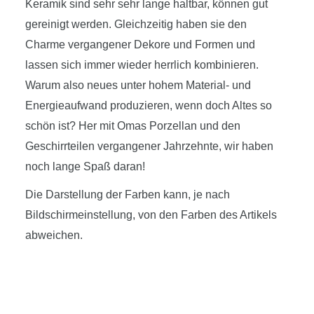
Keramik sind sehr sehr lange haltbar, können gut
gereinigt werden. Gleichzeitig haben sie den
Charme vergangener Dekore und Formen und
lassen sich immer wieder herrlich kombinieren.
Warum also neues unter hohem Material- und
Energieaufwand produzieren, wenn doch Altes so
schön ist? Her mit Omas Porzellan und den
Geschirrteilen vergangener Jahrzehnte, wir haben
noch lange Spaß daran!
Die Darstellung der Farben kann, je nach
Bildschirmeinstellung, von den Farben des Artikels
abweichen.