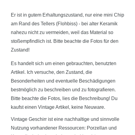
Er ist in gutem Erhaltungszustand, nur eine mini Chip
am Rand des Tellers (Flohbiss) - bei alter Keramik
nahezu nicht zu vermeiden, weil das Material so
stoßempfindlich ist. Bitte beachte die Fotos für den
Zustand!
Es handelt sich um einen gebrauchten, benutzten
Artikel. Ich versuche, den Zustand, die
Besonderheiten und eventuelle Beschädigungen
bestmöglich zu beschreiben und zu fotografieren.
Bitte beachte die Fotos, lies die Beschreibung! Du
kaufst einen Vintage Artikel, keine Neuware.
Vintage Geschirr ist eine nachhaltige und sinnvolle
Nutzung vorhandener Ressourcen: Porzellan und