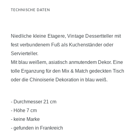
TECHNISCHE DATEN
Niedliche kleine Etagere, Vintage Dessertteller mit
fest verbundenem Fuß als Kuchenständer oder
Servierteller.
Mit blau weißem, asiatisch anmutendem Dekor. Eine
tolle Erganzung für den Mix & Match gedeckten Tisch
oder die Chinoiserie Dekoration in blau weiß.
- Durchmesser 21 cm
- Höhe 7 cm
- keine Marke
- gefunden in Frankreich