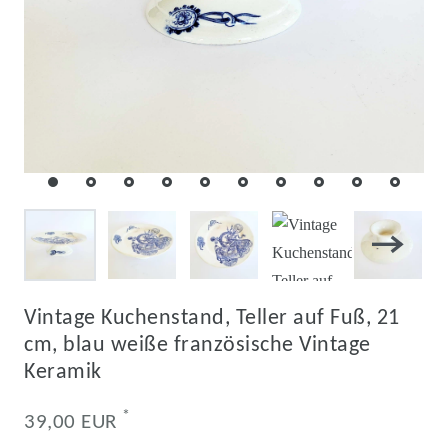
Vintage Kuchenstand, Teller auf Fuß, 21
cm, blau weiße französische Vintage
Keramik
*
39,00 EUR