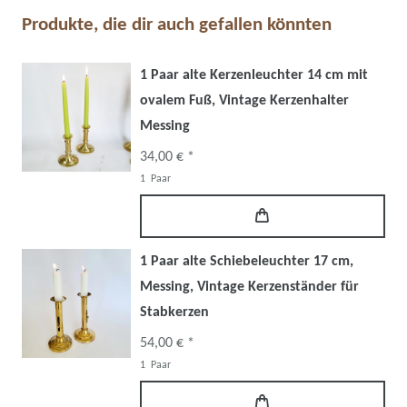
Produkte, die dir auch gefallen könnten
1 Paar alte Kerzenleuchter 14 cm mit
ovalem Fuß, Vintage Kerzenhalter
Messing
34,00 € *
1
Paar
1 Paar alte Schiebeleuchter 17 cm,
Messing, Vintage Kerzenständer für
Stabkerzen
54,00 € *
1
Paar