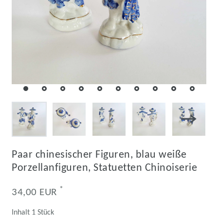
Paar chinesischer Figuren, blau weiße
Porzellanfiguren, Statuetten Chinoiserie
*
34,00 EUR
Inhalt
1
Stück