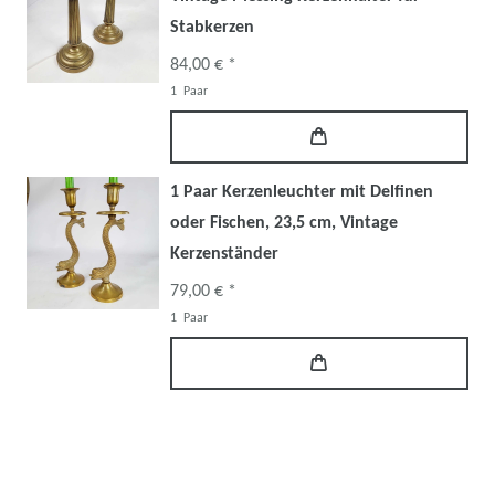
Stabkerzen
84,00 € *
1
Paar
1 Paar Kerzenleuchter mit Delfinen
oder Fischen, 23,5 cm, Vintage
Kerzenständer
79,00 € *
1
Paar