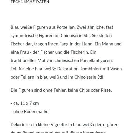
TECHNISCHE DATEN
Blau weiße Figuren aus Porzellan: Zwei ähnliche, fast
symmetrische Figuren im Chinoiserie Stil. Sie stellen
Fischer dar, tragen ihren Fang in der Hand. Ein Mann und
eine Frau - der Fischer und die Fischerin. Ein
traditionelles Motiv in chinesischen Porzellanfiguren.
Toll für eine blau weiße Dekoration, kombiniert mit Vasen
oder Tellern in blau weiß und im Chinoiserie Stil.
Die Figuren sind ohne Fehler, keine Chips oder Risse.
- ca. 11 x 7 cm
- ohne Bodenmarke
Dekoriere ein kleine Vignette in blau weiß oder ergänze