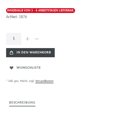
INNERHALB VON 5 - 6 ARBEITSTAGEN LIEFERBAR.
Artikel:
1876
IN DEN WARENKORB
WUNSCHLISTE
* inkl. ges. MwSt. zzgl.
Versandkosten
BESCHREIBUNG