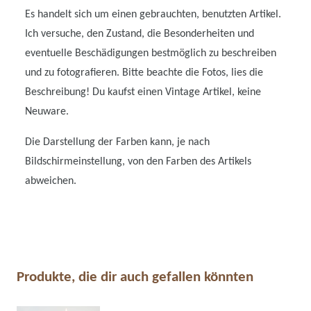
Es handelt sich um einen gebrauchten, benutzten Artikel.
Ich versuche, den Zustand, die Besonderheiten und
eventuelle Beschädigungen bestmöglich zu beschreiben
und zu fotografieren. Bitte beachte die Fotos, lies die
Beschreibung! Du kaufst einen Vintage Artikel, keine
Neuware.
Die Darstellung der Farben kann, je nach
Bildschirmeinstellung, von den Farben des Artikels
abweichen.
Produkte, die dir auch gefallen könnten