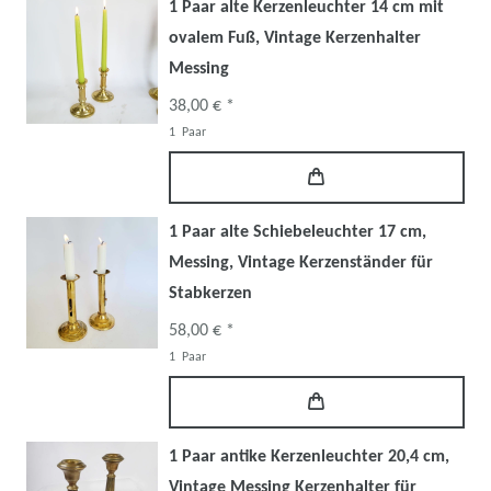
1 Paar alte Kerzenleuchter 14 cm mit
ovalem Fuß, Vintage Kerzenhalter
Messing
38,00 € *
1
Paar
1 Paar alte Schiebeleuchter 17 cm,
Messing, Vintage Kerzenständer für
Stabkerzen
58,00 € *
1
Paar
1 Paar antike Kerzenleuchter 20,4 cm,
Vintage Messing Kerzenhalter für