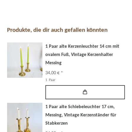
Produkte, die dir auch gefallen könnten
1 Paar alte Kerzenleuchter 14 cm mit
ovalem Fuß, Vintage Kerzenhalter
Messing
34,00 € *
1
Paar
1 Paar alte Schiebeleuchter 17 cm,
Messing, Vintage Kerzenständer für
Stabkerzen