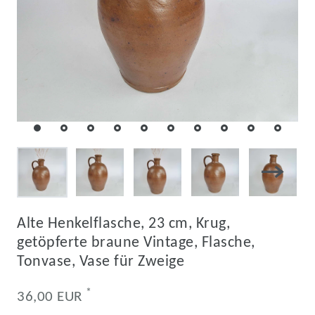
Alte Henkelflasche, 23 cm, Krug,
getöpferte braune Vintage, Flasche,
Tonvase, Vase für Zweige
*
36,00 EUR