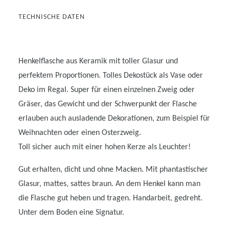
TECHNISCHE DATEN
Henkelflasche aus Keramik mit toller Glasur und
perfektem Proportionen. Tolles Dekostück als Vase oder
Deko im Regal. Super für einen einzelnen Zweig oder
Gräser, das Gewicht und der Schwerpunkt der Flasche
erlauben auch ausladende Dekorationen, zum Beispiel für
Weihnachten oder einen Osterzweig.
Toll sicher auch mit einer hohen Kerze als Leuchter!
Gut erhalten, dicht und ohne Macken. Mit phantastischer
Glasur, mattes, sattes braun. An dem Henkel kann man
die Flasche gut heben und tragen. Handarbeit, gedreht.
Unter dem Boden eine Signatur.