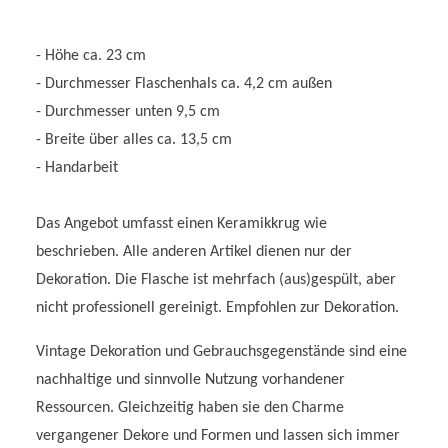
- Höhe ca. 23 cm
- Durchmesser Flaschenhals ca. 4,2 cm außen
- Durchmesser unten 9,5 cm
- Breite über alles ca. 13,5 cm
- Handarbeit
Das Angebot umfasst einen Keramikkrug wie
beschrieben. Alle anderen Artikel dienen nur der
Dekoration. Die Flasche ist mehrfach (aus)gespült, aber
nicht professionell gereinigt. Empfohlen zur Dekoration.
Vintage Dekoration und Gebrauchsgegenstände sind eine
nachhaltige und sinnvolle Nutzung vorhandener
Ressourcen. Gleichzeitig haben sie den Charme
vergangener Dekore und Formen und lassen sich immer