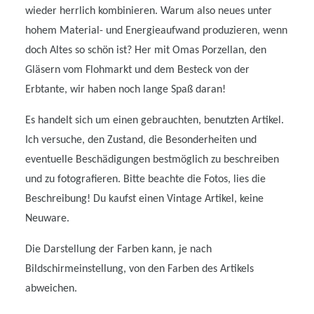
wieder herrlich kombinieren. Warum also neues unter
hohem Material- und Energieaufwand produzieren, wenn
doch Altes so schön ist? Her mit Omas Porzellan, den
Gläsern vom Flohmarkt und dem Besteck von der
Erbtante, wir haben noch lange Spaß daran!
Es handelt sich um einen gebrauchten, benutzten Artikel.
Ich versuche, den Zustand, die Besonderheiten und
eventuelle Beschädigungen bestmöglich zu beschreiben
und zu fotografieren. Bitte beachte die Fotos, lies die
Beschreibung! Du kaufst einen Vintage Artikel, keine
Neuware.
Die Darstellung der Farben kann, je nach
Bildschirmeinstellung, von den Farben des Artikels
abweichen.