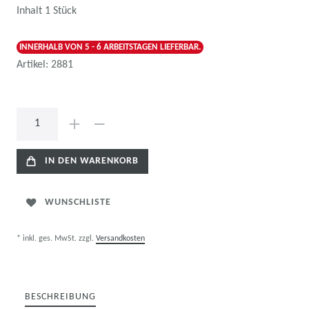
Inhalt
1
Stück
INNERHALB VON 5 - 6 ARBEITSTAGEN LIEFERBAR.
Artikel:
2881
IN DEN WARENKORB
WUNSCHLISTE
* inkl. ges. MwSt. zzgl.
Versandkosten
BESCHREIBUNG