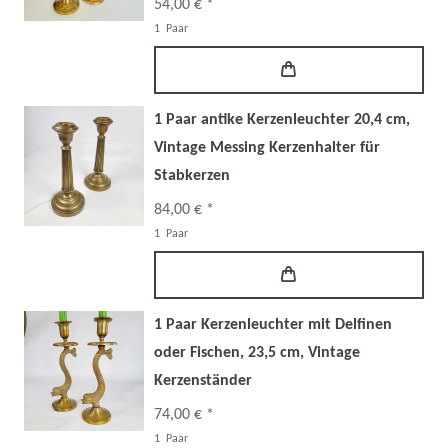
54,00 € *
1
Paar
1 Paar antike Kerzenleuchter 20,4 cm,
Vintage Messing Kerzenhalter für
Stabkerzen
84,00 € *
1
Paar
1 Paar Kerzenleuchter mit Delfinen
oder Fischen, 23,5 cm, Vintage
Kerzenständer
74,00 € *
1
Paar