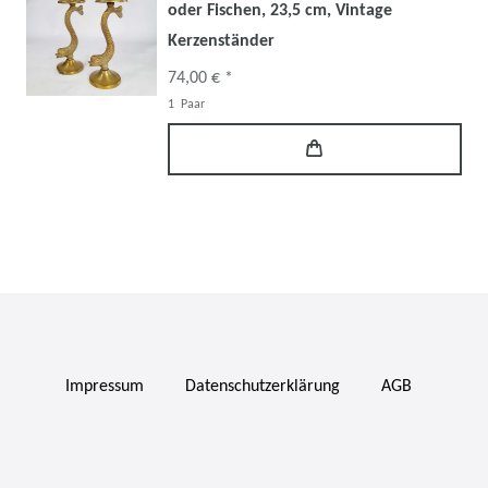
oder Fischen, 23,5 cm, Vintage
Kerzenständer
74,00 € *
1
Paar
Impressum
Daten­schutz­erklärung
AGB