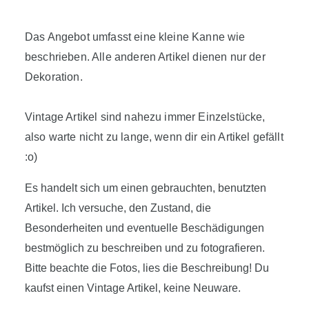
Das Angebot umfasst eine kleine Kanne wie
beschrieben. Alle anderen Artikel dienen nur der
Dekoration.
Vintage Artikel sind nahezu immer Einzelstücke,
also warte nicht zu lange, wenn dir ein Artikel gefällt
:o)
Es handelt sich um einen gebrauchten, benutzten
Artikel. Ich versuche, den Zustand, die
Besonderheiten und eventuelle Beschädigungen
bestmöglich zu beschreiben und zu fotografieren.
Bitte beachte die Fotos, lies die Beschreibung! Du
kaufst einen Vintage Artikel, keine Neuware.