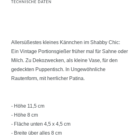
TECHNISCHE DATEN
Allersüßestes kleines Kännchen im Shabby Chic:
Ein Vintage Portionsgießer früher mal für Sahne oder
Milch. Zu Dekozwecken, als kleine Vase, für den
gedeckten Puppentisch. In Ungewöhnliche
Rautenform, mit herrlicher Patina.
- Höhe 11,5 cm
- Höhe 8 cm
- Fläche unten 4,5 x 4,5 cm
- Breite über alles 8 cm