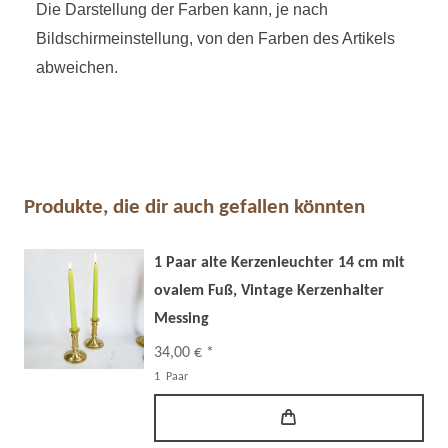
Die Darstellung der Farben kann, je nach
Bildschirmeinstellung, von den Farben des Artikels
abweichen.
Produkte, die dir auch gefallen könnten
1 Paar alte Kerzenleuchter 14 cm mit
ovalem Fuß, Vintage Kerzenhalter
Messing
34,00 € *
1
Paar