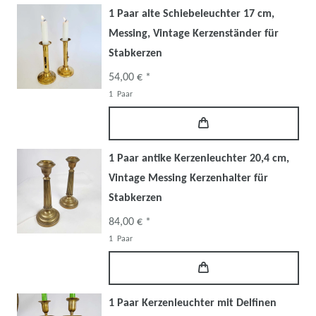
1 Paar alte Schiebeleuchter 17 cm,
Messing, Vintage Kerzenständer für
Stabkerzen
54,00 € *
1
Paar
1 Paar antike Kerzenleuchter 20,4 cm,
Vintage Messing Kerzenhalter für
Stabkerzen
84,00 € *
1
Paar
1 Paar Kerzenleuchter mit Delfinen