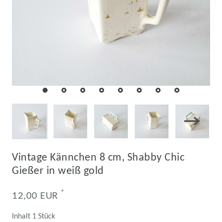
Vintage Kännchen 8 cm, Shabby Chic
Gießer in weiß gold
*
12,00 EUR
Inhalt
1
Stück