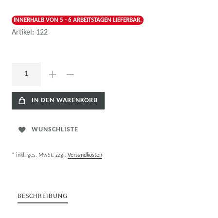
INNERHALB VON 5 - 6 ARBEITSTAGEN LIEFERBAR.
Artikel:
122
IN DEN WARENKORB
WUNSCHLISTE
* inkl. ges. MwSt. zzgl.
Versandkosten
BESCHREIBUNG