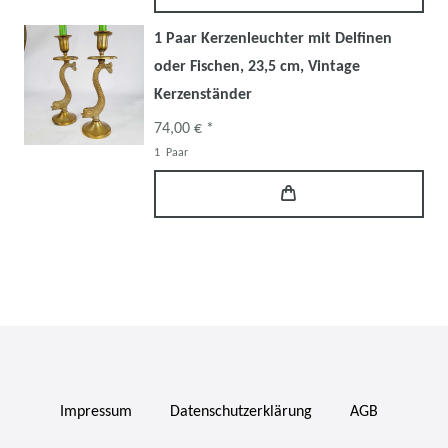
1 Paar Kerzenleuchter mit Delfinen
oder Fischen, 23,5 cm, Vintage
Kerzenständer
74,00 € *
1
Paar
Impressum
Daten­schutz­erklärung
AGB