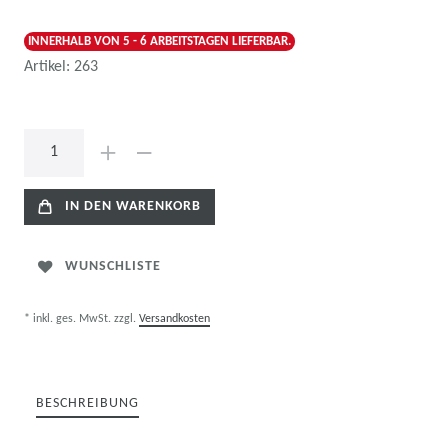
INNERHALB VON 5 - 6 ARBEITSTAGEN LIEFERBAR.
Artikel:
263
IN DEN WARENKORB
WUNSCHLISTE
* inkl. ges. MwSt. zzgl.
Versandkosten
BESCHREIBUNG