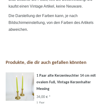
kaufst einen Vintage Artikel, keine Neuware.
Die Darstellung der Farben kann, je nach
Bildschirmeinstellung, von den Farben des Artikels
abweichen.
Produkte, die dir auch gefallen könnten
1 Paar alte Kerzenleuchter 14 cm mit
ovalem Fuß, Vintage Kerzenhalter
Messing
34,00 € *
1
Paar