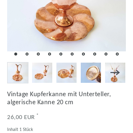
Vintage Kupferkanne mit Unterteller,
algerische Kanne 20 cm
*
26,00 EUR
Inhalt
1
Stück