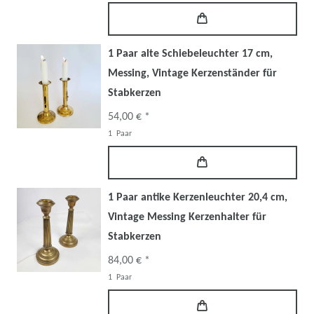
1 Paar alte Schiebeleuchter 17 cm,
Messing, Vintage Kerzenständer für
Stabkerzen
54,00 € *
1
Paar
1 Paar antike Kerzenleuchter 20,4 cm,
Vintage Messing Kerzenhalter für
Stabkerzen
84,00 € *
1
Paar