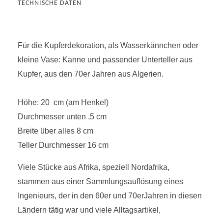
TECHNISCHE DATEN
Für die Kupferdekoration, als Wasserkännchen oder
kleine Vase: Kanne und passender Unterteller aus
Kupfer, aus den 70er Jahren aus Algerien.
Höhe: 20 cm (am Henkel)
Durchmesser unten ,5 cm
Breite über alles 8 cm
Teller Durchmesser 16 cm
Viele Stücke aus Afrika, speziell Nordafrika,
stammen aus einer Sammlungsauflösung eines
Ingenieurs, der in den 60er und 70erJahren in diesen
Ländern tätig war und viele Alltagsartikel,