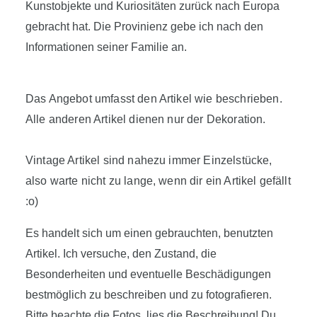
Kunstobjekte und Kuriositäten zurück nach Europa
gebracht hat. Die Provinienz gebe ich nach den
Informationen seiner Familie an.
Das Angebot umfasst den Artikel wie beschrieben.
Alle anderen Artikel dienen nur der Dekoration.
Vintage Artikel sind nahezu immer Einzelstücke,
also warte nicht zu lange, wenn dir ein Artikel gefällt
:o)
Es handelt sich um einen gebrauchten, benutzten
Artikel. Ich versuche, den Zustand, die
Besonderheiten und eventuelle Beschädigungen
bestmöglich zu beschreiben und zu fotografieren.
Bitte beachte die Fotos, lies die Beschreibung! Du