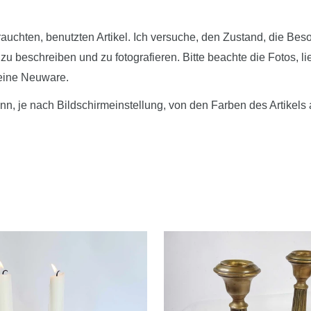
auchten, benutzten Artikel. Ich versuche, den Zustand, die Bes
 beschreiben und zu fotografieren. Bitte beachte die Fotos, l
keine Neuware.
nn, je nach Bildschirmeinstellung, von den Farben des Artikels