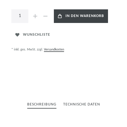
IN DEN WARENKORB
WUNSCHLISTE
* inkl. ges. MwSt. zzgl.
Versandkosten
BESCHREIBUNG
TECHNISCHE DATEN