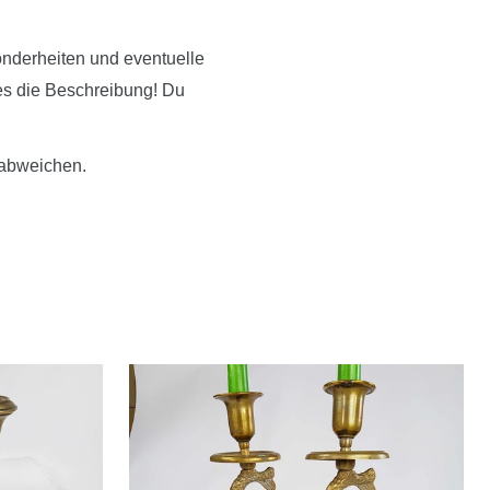
onderheiten und eventuelle
ies die Beschreibung! Du
 abweichen.