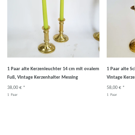
1 Paar alte Kerzenleuchter 14 cm mit ovalem
1 Paar alte S
Fuß, Vintage Kerzenhalter Messing
Vintage Kerze
38,00 € *
58,00 € *
1
Paar
1
Paar