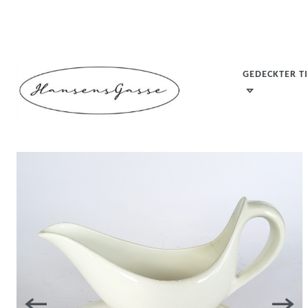
GEDECKTER T