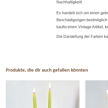
Nachhaltigkeit!
Es handelt sich um einen gebr
Beschädigungen bestmöglich zu
kaufst einen Vintage Artikel, 
Die Darstellung der Farben ka
Produkte, die dir auch gefallen könnten