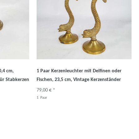
0,4 cm,
1 Paar Kerzenleuchter mit Delfinen oder
für Stabkerzen
Fischen, 23,5 cm, Vintage Kerzenständer
79,00 € *
1
Paar