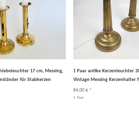
chiebeleuchter 17 cm, Messing,
1 Paar antike Kerzenleuchter 2
nständer für Stabkerzen
Vintage Messing Kerzenhalter 
84,00 € *
1
Paar