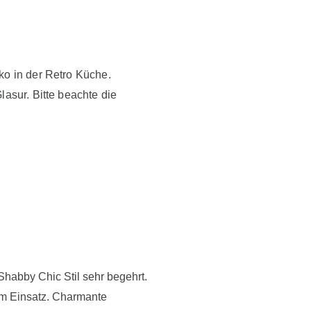
ko in der Retro Küche.
lasur. Bitte beachte die
Shabby Chic Stil sehr begehrt.
 im Einsatz. Charmante