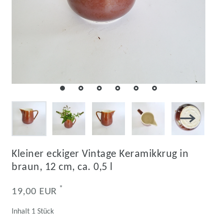
Kleiner eckiger Vintage Keramikkrug in
braun, 12 cm, ca. 0,5 l
*
19,00 EUR
Inhalt
1
Stück