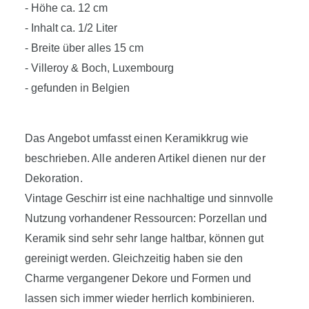
- Höhe ca. 12 cm
- Inhalt ca. 1/2 Liter
- Breite über alles 15 cm
- Villeroy & Boch, Luxembourg
- gefunden in Belgien
Das Angebot umfasst einen Keramikkrug wie
beschrieben. Alle anderen Artikel dienen nur der
Dekoration.
Vintage Geschirr ist eine nachhaltige und sinnvolle
Nutzung vorhandener Ressourcen: Porzellan und
Keramik sind sehr sehr lange haltbar, können gut
gereinigt werden. Gleichzeitig haben sie den
Charme vergangener Dekore und Formen und
lassen sich immer wieder herrlich kombinieren.