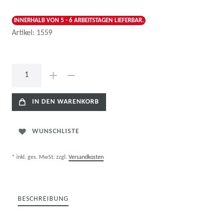
INNERHALB VON 5 - 6 ARBEITSTAGEN LIEFERBAR.
Artikel:
1559
IN DEN WARENKORB
WUNSCHLISTE
* inkl. ges. MwSt. zzgl.
Versandkosten
BESCHREIBUNG