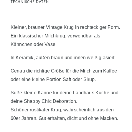
TECHNISCHE DATEN
Kleiner, brauner Vintage Krug in rechteckiger Form.
Ein klassischer Milchkrug, verwendbar als
Kännchen oder Vase.
In Keramik, außen braun und innen weiß glasiert
Genau die richtige Größe für die Milch zum Kaffee
oder eine kleine Portion Saft oder Sirup.
Süße kleine Kanne für deine Landhaus Küche und
deine Shabby Chic Dekoration.
Schöner rustikaler Krug, wahrscheinlich aus den
60er Jahren. Gut erhalten, dicht und ohne Macken.