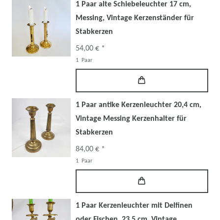
1 Paar alte Schiebeleuchter 17 cm,
Messing, Vintage Kerzenständer für
Stabkerzen
54,00 € *
1
Paar
1 Paar antike Kerzenleuchter 20,4 cm,
Vintage Messing Kerzenhalter für
Stabkerzen
84,00 € *
1
Paar
1 Paar Kerzenleuchter mit Delfinen
oder Fischen, 23,5 cm, Vintage