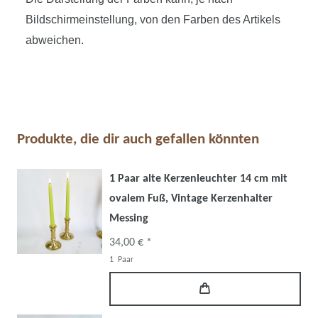
Bildschirmeinstellung, von den Farben des Artikels
abweichen.
Produkte, die dir auch gefallen könnten
1 Paar alte Kerzenleuchter 14 cm mit
ovalem Fuß, Vintage Kerzenhalter
Messing
34,00 € *
1
Paar