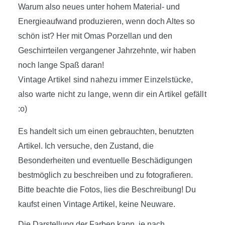
Warum also neues unter hohem Material- und
Energieaufwand produzieren, wenn doch Altes so
schön ist? Her mit Omas Porzellan und den
Geschirrteilen vergangener Jahrzehnte, wir haben
noch lange Spaß daran!
Vintage Artikel sind nahezu immer Einzelstücke,
also warte nicht zu lange, wenn dir ein Artikel gefällt
:o)
Es handelt sich um einen gebrauchten, benutzten
Artikel. Ich versuche, den Zustand, die
Besonderheiten und eventuelle Beschädigungen
bestmöglich zu beschreiben und zu fotografieren.
Bitte beachte die Fotos, lies die Beschreibung! Du
kaufst einen Vintage Artikel, keine Neuware.
Die Darstellung der Farben kann, je nach