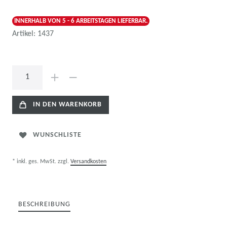
INNERHALB VON 5 - 6 ARBEITSTAGEN LIEFERBAR.
Artikel:
1437
IN DEN WARENKORB
WUNSCHLISTE
* inkl. ges. MwSt. zzgl.
Versandkosten
BESCHREIBUNG