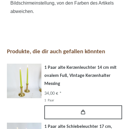
Bildschirmeinstellung, von den Farben des Artikels
abweichen.
Produkte, die dir auch gefallen könnten
1 Paar alte Kerzenleuchter 14 cm mit
ovalem Fuß, Vintage Kerzenhalter
Messing
34,00 € *
1
Paar
1 Paar alte Schiebeleuchter 17 cm,