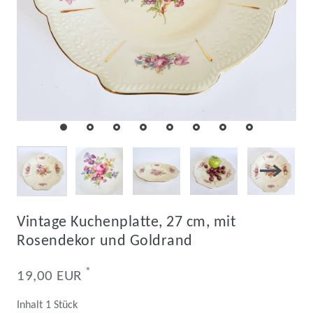
Vintage Kuchenplatte, 27 cm, mit
Rosendekor und Goldrand
*
19,00 EUR
Inhalt
1
Stück