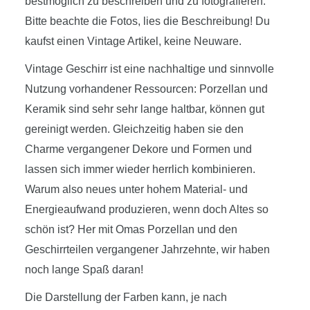
bestmöglich zu beschreiben und zu fotografieren.
Bitte beachte die Fotos, lies die Beschreibung! Du
kaufst einen Vintage Artikel, keine Neuware.
Vintage Geschirr ist eine nachhaltige und sinnvolle
Nutzung vorhandener Ressourcen: Porzellan und
Keramik sind sehr sehr lange haltbar, können gut
gereinigt werden. Gleichzeitig haben sie den
Charme vergangener Dekore und Formen und
lassen sich immer wieder herrlich kombinieren.
Warum also neues unter hohem Material- und
Energieaufwand produzieren, wenn doch Altes so
schön ist? Her mit Omas Porzellan und den
Geschirrteilen vergangener Jahrzehnte, wir haben
noch lange Spaß daran!
Die Darstellung der Farben kann, je nach