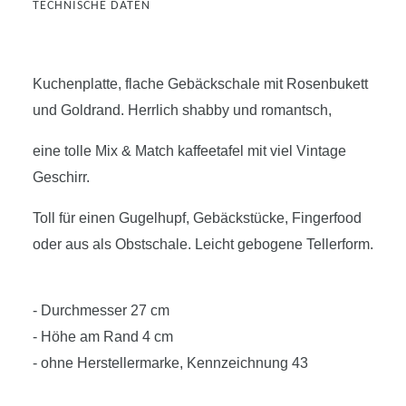
TECHNISCHE DATEN
Kuchenplatte, flache Gebäckschale mit Rosenbukett
und Goldrand. Herrlich shabby und romantsch,
eine tolle Mix & Match kaffeetafel mit viel Vintage
Geschirr.
Toll für einen Gugelhupf, Gebäckstücke, Fingerfood
oder aus als Obstschale. Leicht gebogene Tellerform.
- Durchmesser 27 cm
- Höhe am Rand 4 cm
- ohne Herstellermarke, Kennzeichnung 43