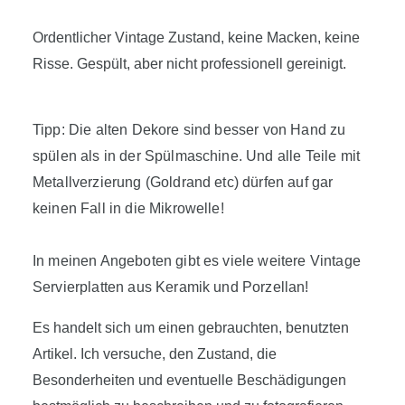
Ordentlicher Vintage Zustand, keine Macken, keine
Risse. Gespült, aber nicht professionell gereinigt.
Tipp: Die alten Dekore sind besser von Hand zu
spülen als in der Spülmaschine. Und alle Teile mit
Metallverzierung (Goldrand etc) dürfen auf gar
keinen Fall in die Mikrowelle!
In meinen Angeboten gibt es viele weitere Vintage
Servierplatten aus Keramik und Porzellan!
Es handelt sich um einen gebrauchten, benutzten
Artikel. Ich versuche, den Zustand, die
Besonderheiten und eventuelle Beschädigungen