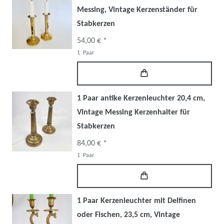
Messing, Vintage Kerzenständer für
Stabkerzen
54,00 € *
1
Paar
1 Paar antike Kerzenleuchter 20,4 cm,
Vintage Messing Kerzenhalter für
Stabkerzen
84,00 € *
1
Paar
1 Paar Kerzenleuchter mit Delfinen
oder Fischen, 23,5 cm, Vintage