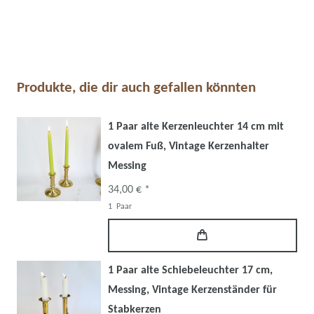
Produkte, die dir auch gefallen könnten
1 Paar alte Kerzenleuchter 14 cm mit
ovalem Fuß, Vintage Kerzenhalter
Messing
34,00 € *
1
Paar
1 Paar alte Schiebeleuchter 17 cm,
Messing, Vintage Kerzenständer für
Stabkerzen