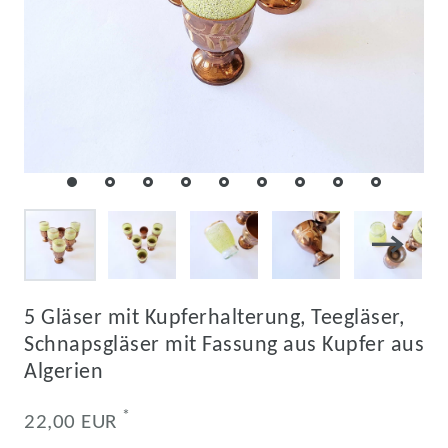
5 Gläser mit Kupferhalterung, Teegläser,
Schnapsgläser mit Fassung aus Kupfer aus
Algerien
*
22,00 EUR