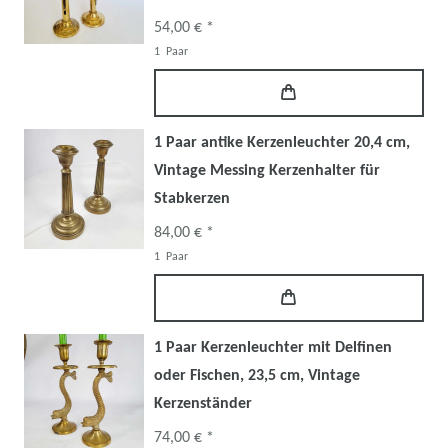
54,00 € *
1
Paar
1 Paar antike Kerzenleuchter 20,4 cm,
Vintage Messing Kerzenhalter für
Stabkerzen
84,00 € *
1
Paar
1 Paar Kerzenleuchter mit Delfinen
oder Fischen, 23,5 cm, Vintage
Kerzenständer
74,00 € *