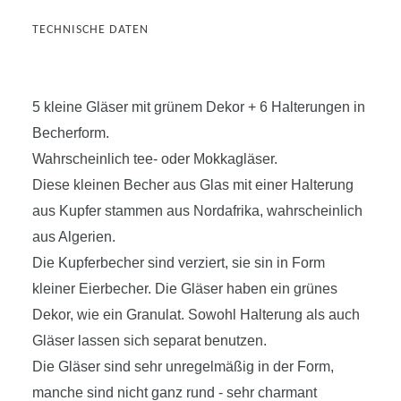
TECHNISCHE DATEN
5 kleine Gläser mit grünem Dekor + 6 Halterungen in
Becherform.
Wahrscheinlich tee- oder Mokkagläser.
Diese kleinen Becher aus Glas mit einer Halterung
aus Kupfer stammen aus Nordafrika, wahrscheinlich
aus Algerien.
Die Kupferbecher sind verziert, sie sin in Form
kleiner Eierbecher. Die Gläser haben ein grünes
Dekor, wie ein Granulat. Sowohl Halterung als auch
Gläser lassen sich separat benutzen.
Die Gläser sind sehr unregelmäßig in der Form,
manche sind nicht ganz rund - sehr charmant