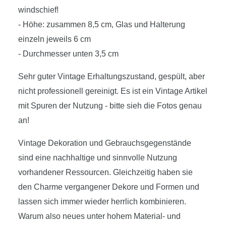
windschief!
- Höhe: zusammen 8,5 cm, Glas und Halterung
einzeln jeweils 6 cm
- Durchmesser unten 3,5 cm
Sehr guter Vintage Erhaltungszustand, gespült, aber
nicht professionell gereinigt. Es ist ein Vintage Artikel
mit Spuren der Nutzung - bitte sieh die Fotos genau
an!
Vintage Dekoration und Gebrauchsgegenstände
sind eine nachhaltige und sinnvolle Nutzung
vorhandener Ressourcen. Gleichzeitig haben sie
den Charme vergangener Dekore und Formen und
lassen sich immer wieder herrlich kombinieren.
Warum also neues unter hohem Material- und