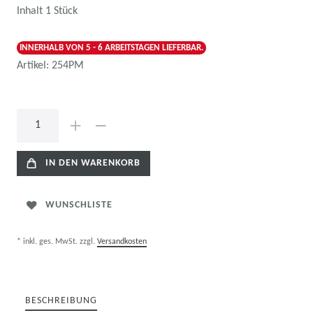
Inhalt
1
Stück
INNERHALB VON 5 - 6 ARBEITSTAGEN LIEFERBAR.
Artikel:
254PM
IN DEN WARENKORB
WUNSCHLISTE
* inkl. ges. MwSt. zzgl.
Versandkosten
BESCHREIBUNG