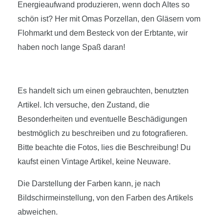
Energieaufwand produzieren, wenn doch Altes so
schön ist? Her mit Omas Porzellan, den Gläsern vom
Flohmarkt und dem Besteck von der Erbtante, wir
haben noch lange Spaß daran!
Es handelt sich um einen gebrauchten, benutzten
Artikel. Ich versuche, den Zustand, die
Besonderheiten und eventuelle Beschädigungen
bestmöglich zu beschreiben und zu fotografieren.
Bitte beachte die Fotos, lies die Beschreibung! Du
kaufst einen Vintage Artikel, keine Neuware.
Die Darstellung der Farben kann, je nach
Bildschirmeinstellung, von den Farben des Artikels
abweichen.