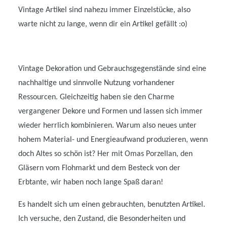
Vintage Artikel sind nahezu immer Einzelstücke, also
warte nicht zu lange, wenn dir ein Artikel gefällt :o)
Vintage Dekoration und Gebrauchsgegenstände sind eine
nachhaltige und sinnvolle Nutzung vorhandener
Ressourcen. Gleichzeitig haben sie den Charme
vergangener Dekore und Formen und lassen sich immer
wieder herrlich kombinieren. Warum also neues unter
hohem Material- und Energieaufwand produzieren, wenn
doch Altes so schön ist? Her mit Omas Porzellan, den
Gläsern vom Flohmarkt und dem Besteck von der
Erbtante, wir haben noch lange Spaß daran!
Es handelt sich um einen gebrauchten, benutzten Artikel.
Ich versuche, den Zustand, die Besonderheiten und