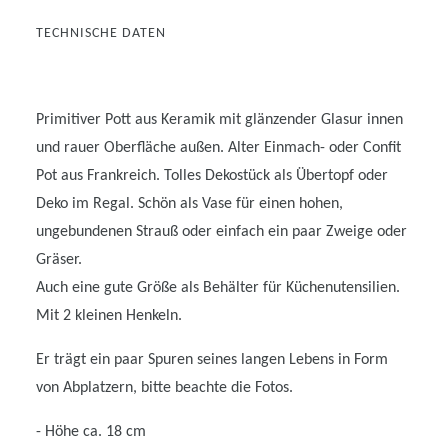
TECHNISCHE DATEN
Primitiver Pott aus Keramik mit glänzender Glasur innen
und rauer Oberfläche außen. Alter Einmach- oder Confit
Pot aus Frankreich. Tolles Dekostück als Übertopf oder
Deko im Regal. Schön als Vase für einen hohen,
ungebundenen Strauß oder einfach ein paar Zweige oder
Gräser.
Auch eine gute Größe als Behälter für Küchenutensilien.
Mit 2 kleinen Henkeln.
Er trägt ein paar Spuren seines langen Lebens in Form
von Abplatzern, bitte beachte die Fotos.
- Höhe ca. 18 cm