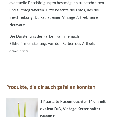
eventuelle Beschädigungen bestmöglich zu beschreiben
und zu fotografieren. Bitte beachte die Fotos, lies die
Beschreibung! Du kaufst einen Vintage Artikel, keine
Neuware.
Die Darstellung der Farben kann, je nach
Bildschirmeinstellung, von den Farben des Artikels
abweichen.
Produkte, die dir auch gefallen könnten
1 Paar alte Kerzenleuchter 14 cm mit
ovalem Fuß, Vintage Kerzenhalter
Messing