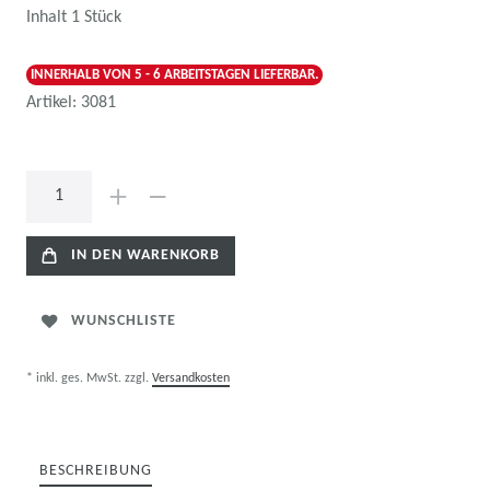
Inhalt
1
Stück
INNERHALB VON 5 - 6 ARBEITSTAGEN LIEFERBAR.
Artikel:
3081
IN DEN WARENKORB
WUNSCHLISTE
* inkl. ges. MwSt. zzgl.
Versandkosten
BESCHREIBUNG