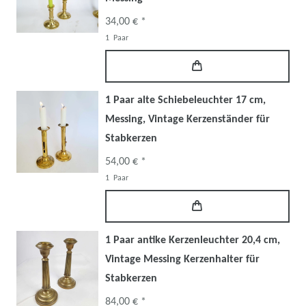
34,00 € *
1
Paar
1 Paar alte Schiebeleuchter 17 cm,
Messing, Vintage Kerzenständer für
Stabkerzen
54,00 € *
1
Paar
1 Paar antike Kerzenleuchter 20,4 cm,
Vintage Messing Kerzenhalter für
Stabkerzen
84,00 € *