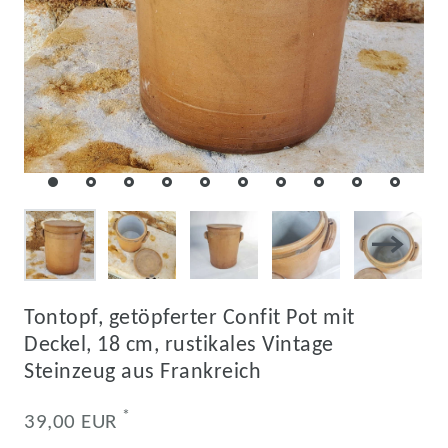
Tontopf, getöpferter Confit Pot mit
Deckel, 18 cm, rustikales Vintage
Steinzeug aus Frankreich
*
39,00 EUR