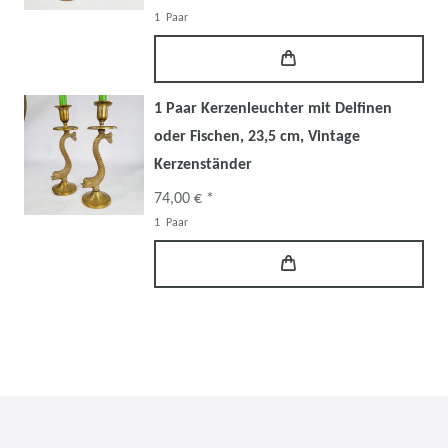
1
Paar
1 Paar Kerzenleuchter mit Delfinen
oder Fischen, 23,5 cm, Vintage
Kerzenständer
74,00 € *
1
Paar