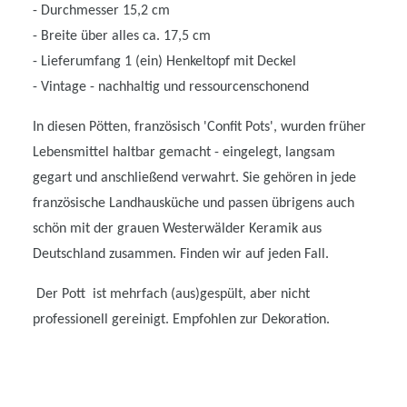
- Durchmesser 15,2 cm
- Breite über alles ca. 17,5 cm
- Lieferumfang 1 (ein) Henkeltopf mit Deckel
- Vintage - nachhaltig und ressourcenschonend
In diesen Pötten, französisch 'Confit Pots', wurden früher
Lebensmittel haltbar gemacht - eingelegt, langsam
gegart und anschließend verwahrt. Sie gehören in jede
französische Landhausküche und passen übrigens auch
schön mit der grauen Westerwälder Keramik aus
Deutschland zusammen. Finden wir auf jeden Fall.
Der Pott ist mehrfach (aus)gespült, aber nicht
professionell gereinigt. Empfohlen zur Dekoration.