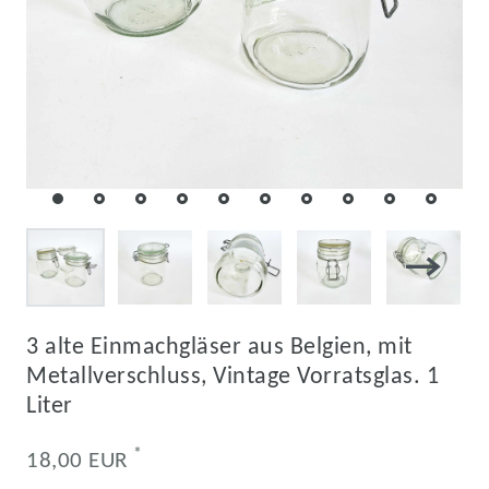
3 alte Einmachgläser aus Belgien, mit
Metallverschluss, Vintage Vorratsglas. 1
Liter
*
18,00 EUR