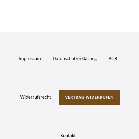
Impressum
Daten­schutz­erklärung
AGB
Widerrufs­recht
VERTRAG WIDERRUFEN
Kontakt