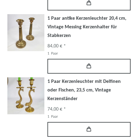
1 Paar antike Kerzenleuchter 20,4 cm,
Vintage Messing Kerzenhalter für
Stabkerzen
84,00 € *
1
Paar
1 Paar Kerzenleuchter mit Delfinen
oder Fischen, 23,5 cm, Vintage
Kerzenständer
74,00 € *
1
Paar