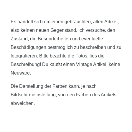
Es handelt sich um einen gebrauchten, alten Artikel,
also keinen neuen Gegenstand. Ich versuche, den
Zustand, die Besonderheiten und eventuelle
Beschädigungen bestmöglich zu beschreiben und zu
fotografieren. Bitte beachte die Fotos, lies die
Beschreibung! Du kaufst einen Vintage Artikel, keine
Neuware.
Die Darstellung der Farben kann, je nach
Bildschirmeinstellung, von den Farben des Artikels
abweichen.