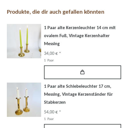
Produkte, die dir auch gefallen könnten
1 Paar alte Kerzenleuchter 14 cm mit
ovalem Fuß, Vintage Kerzenhalter
Messing
34,00 € *
1
Paar
1 Paar alte Schiebeleuchter 17 cm,
Messing, Vintage Kerzenständer für
Stabkerzen
54,00 € *
1
Paar