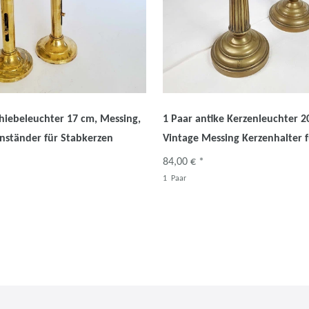
chiebeleuchter 17 cm, Messing,
1 Paar antike Kerzenleuchter 2
nständer für Stabkerzen
Vintage Messing Kerzenhalter 
84,00 € *
1
Paar