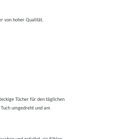
 von hoher Qualität.
teckige Tücher für den täglichen
as Tuch umgedreht und am