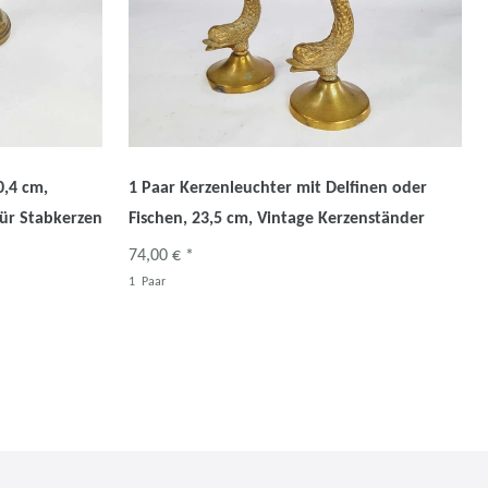
0,4 cm,
1 Paar Kerzenleuchter mit Delfinen oder
für Stabkerzen
Fischen, 23,5 cm, Vintage Kerzenständer
74,00 € *
1
Paar