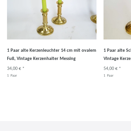
1 Paar alte Kerzenleuchter 14 cm mit ovalem
1 Paar alte S
Fuß, Vintage Kerzenhalter Messing
Vintage Kerze
34,00 € *
54,00 € *
1
Paar
1
Paar