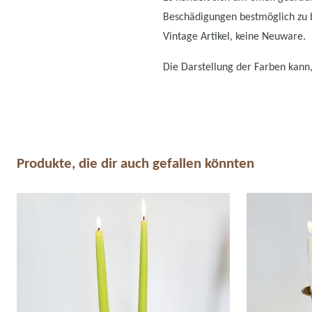
Beschädigungen bestmöglich zu be
Vintage Artikel, keine Neuware.
Die Darstellung der Farben kann,
Produkte, die dir auch gefallen könnten