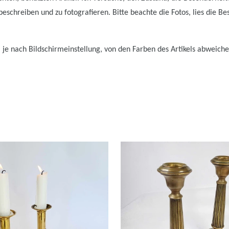
schreiben und zu fotografieren. Bitte beachte die Fotos, lies die Be
 je nach Bildschirmeinstellung, von den Farben des Artikels abweiche