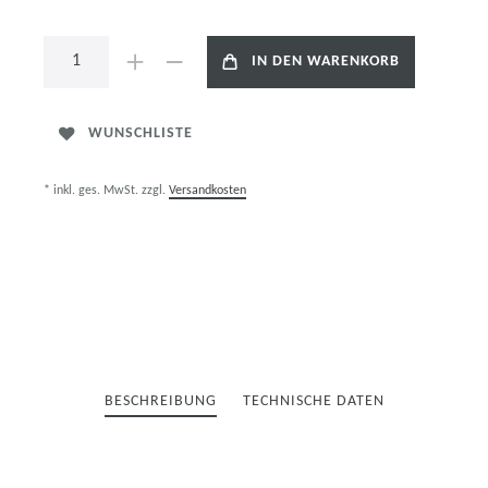
IN DEN WARENKORB
WUNSCHLISTE
* inkl. ges. MwSt. zzgl.
Versandkosten
BESCHREIBUNG
TECHNISCHE DATEN