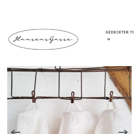
GEDECKTER T