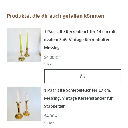
Produkte, die dir auch gefallen könnten
1 Paar alte Kerzenleuchter 14 cm mit
ovalem Fuß, Vintage Kerzenhalter
Messing
34,00 € *
1
Paar
1 Paar alte Schiebeleuchter 17 cm,
Messing, Vintage Kerzenständer für
Stabkerzen
54,00 € *
1
Paar