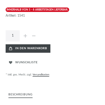
INNERHALB VON 5 - 6 ARBEITSTAGEN LIEFERBAR.
Artikel:
1541
IN DEN WARENKORB
WUNSCHLISTE
* inkl. ges. MwSt. zzgl.
Versandkosten
BESCHREIBUNG