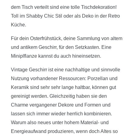
dem Tisch verteilt sind eine tolle Tischdekoration!
Toll im Shabby Chic Stil oder als Deko in der Retro
Küche.
Für dein Osterfrühstück, deine Sammlung von altem
und antikem Geschirr, für den Setzkasten. Eine
Miniplflanze kannst du auch hineinsetzen.
Vintage Geschirr ist eine nachhaltige und sinnvolle
Nutzung vorhandener Ressourcen: Porzellan und
Keramik sind sehr sehr lange haltbar, können gut
gereinigt werden. Gleichzeitig haben sie den
Charme vergangener Dekore und Formen und
lassen sich immer wieder herrlich kombinieren.
Warum also neues unter hohem Material- und
Energieaufwand produzieren, wenn doch Altes so