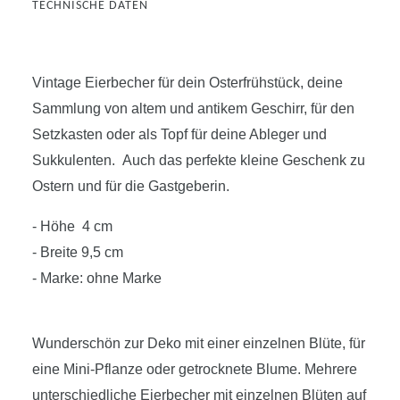
TECHNISCHE DATEN
Vintage Eierbecher für dein Osterfrühstück, deine
Sammlung von altem und antikem Geschirr, für den
Setzkasten oder als Topf für deine Ableger und
Sukkulenten. Auch das perfekte kleine Geschenk zu
Ostern und für die Gastgeberin.
- Höhe 4 cm
- Breite 9,5 cm
- Marke: ohne Marke
Wunderschön zur Deko mit einer einzelnen Blüte, für
eine Mini-Pflanze oder getrocknete Blume. Mehrere
unterschiedliche Eierbecher mit einzelnen Blüten auf