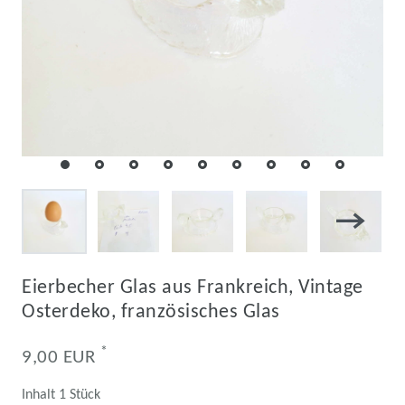
Eierbecher Glas aus Frankreich, Vintage
Osterdeko, französisches Glas
*
9,00 EUR
Inhalt
1
Stück