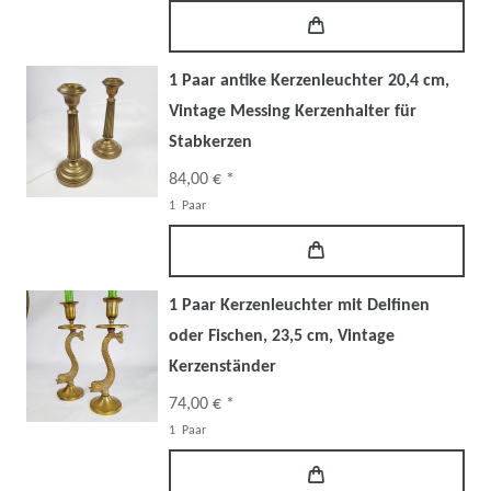
1 Paar antike Kerzenleuchter 20,4 cm,
Vintage Messing Kerzenhalter für
Stabkerzen
84,00 € *
1
Paar
1 Paar Kerzenleuchter mit Delfinen
oder Fischen, 23,5 cm, Vintage
Kerzenständer
74,00 € *
1
Paar