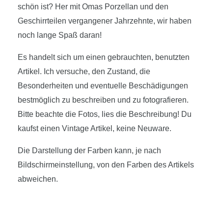
schön ist? Her mit Omas Porzellan und den
Geschirrteilen vergangener Jahrzehnte, wir haben
noch lange Spaß daran!
Es handelt sich um einen gebrauchten, benutzten
Artikel. Ich versuche, den Zustand, die
Besonderheiten und eventuelle Beschädigungen
bestmöglich zu beschreiben und zu fotografieren.
Bitte beachte die Fotos, lies die Beschreibung! Du
kaufst einen Vintage Artikel, keine Neuware.
Die Darstellung der Farben kann, je nach
Bildschirmeinstellung, von den Farben des Artikels
abweichen.