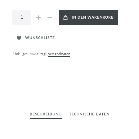
IN DEN WARENKORB
WUNSCHLISTE
* inkl. ges. MwSt. zzgl.
Versandkosten
BESCHREIBUNG
TECHNISCHE DATEN