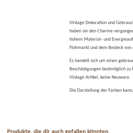
Vintage Dekoration und Gebrauch
haben sie den Charme vergangen
hohem Material- und Energieauf
Flohmarkt und dem Besteck von d
Es handelt sich um einen gebrauc
Beschädigungen bestmöglich zu be
Vintage Artikel, keine Neuware.
Die Darstellung der Farben kann,
Produkte, die dir auch gefallen könnten