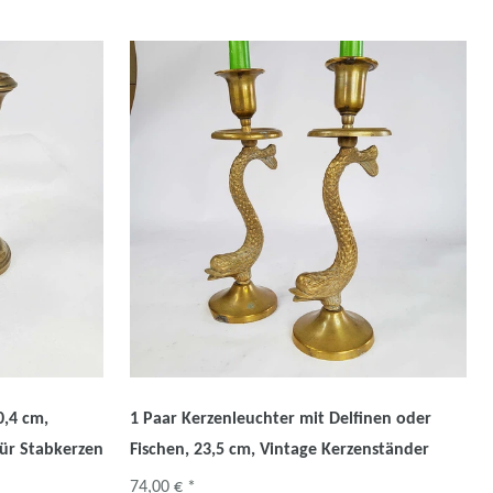
0,4 cm,
1 Paar Kerzenleuchter mit Delfinen oder
für Stabkerzen
Fischen, 23,5 cm, Vintage Kerzenständer
74,00 € *