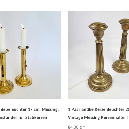
chiebeleuchter 17 cm, Messing,
1 Paar antike Kerzenleuchter 2
nständer für Stabkerzen
Vintage Messing Kerzenhalter 
84,00 € *