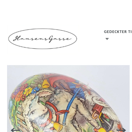
GEDECKTER T