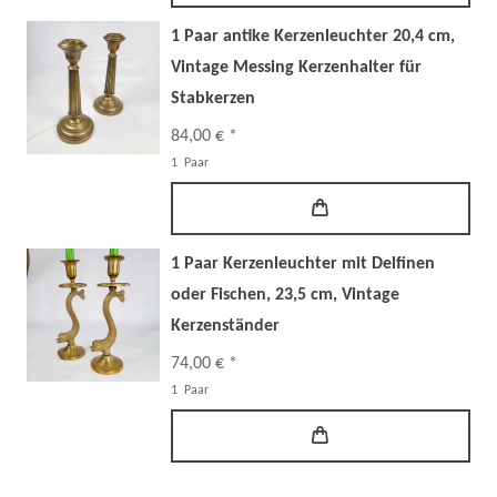
1 Paar antike Kerzenleuchter 20,4 cm,
Vintage Messing Kerzenhalter für
Stabkerzen
84,00 € *
1
Paar
1 Paar Kerzenleuchter mit Delfinen
oder Fischen, 23,5 cm, Vintage
Kerzenständer
74,00 € *
1
Paar