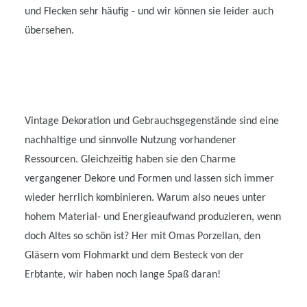
und Flecken sehr häufig - und wir können sie leider auch
übersehen.
Vintage Dekoration und Gebrauchsgegenstände sind eine
nachhaltige und sinnvolle Nutzung vorhandener
Ressourcen. Gleichzeitig haben sie den Charme
vergangener Dekore und Formen und lassen sich immer
wieder herrlich kombinieren. Warum also neues unter
hohem Material- und Energieaufwand produzieren, wenn
doch Altes so schön ist? Her mit Omas Porzellan, den
Gläsern vom Flohmarkt und dem Besteck von der
Erbtante, wir haben noch lange Spaß daran!