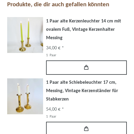
Produkte, die dir auch gefallen könnten
1 Paar alte Kerzenleuchter 14 cm mit
ovalem Fuß, Vintage Kerzenhalter
Messing
34,00 € *
1
Paar
1 Paar alte Schiebeleuchter 17 cm,
Messing, Vintage Kerzenständer für
Stabkerzen
54,00 € *
1
Paar