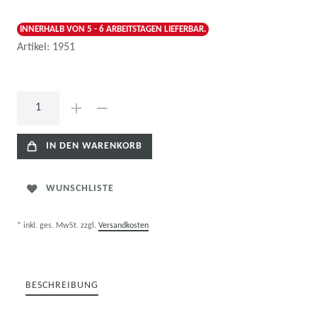
INNERHALB VON 5 - 6 ARBEITSTAGEN LIEFERBAR.
Artikel:
1951
IN DEN WARENKORB
WUNSCHLISTE
* inkl. ges. MwSt. zzgl.
Versandkosten
BESCHREIBUNG