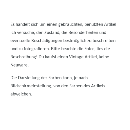
Es handelt sich um einen gebrauchten, benutzten Artikel.
Ich versuche, den Zustand, die Besonderheiten und
eventuelle Beschädigungen bestmöglich zu beschreiben
und zu fotografieren. Bitte beachte die Fotos, lies die
Beschreibung! Du kaufst einen Vintage Artikel, keine
Neuware.
Die Darstellung der Farben kann, je nach
Bildschirmeinstellung, von den Farben des Artikels
abweichen.