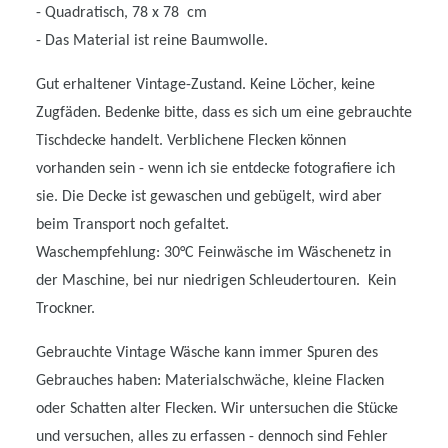
- Quadratisch, 78 x 78 cm
- Das Material ist reine Baumwolle.
Gut erhaltener Vintage-Zustand. Keine Löcher, keine
Zugfäden. Bedenke bitte, dass es sich um eine gebrauchte
Tischdecke handelt. Verblichene Flecken können
vorhanden sein - wenn ich sie entdecke fotografiere ich
sie. Die Decke ist gewaschen und gebügelt, wird aber
beim Transport noch gefaltet.
Waschempfehlung: 30°C Feinwäsche im Wäschenetz in
der Maschine, bei nur niedrigen Schleudertouren. Kein
Trockner.
Gebrauchte Vintage Wäsche kann immer Spuren des
Gebrauches haben: Materialschwäche, kleine Flacken
oder Schatten alter Flecken. Wir untersuchen die Stücke
und versuchen, alles zu erfassen - dennoch sind Fehler