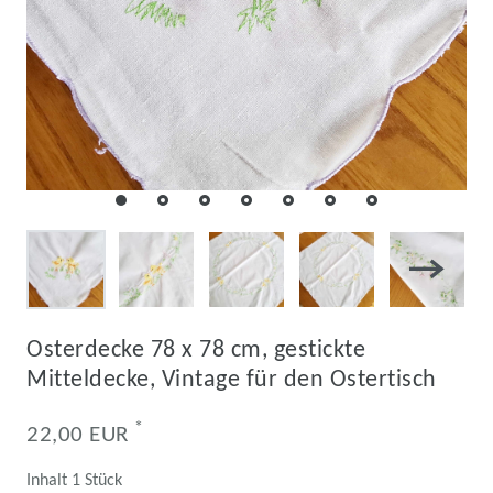
Osterdecke 78 x 78 cm, gestickte
Mitteldecke, Vintage für den Ostertisch
*
22,00 EUR
Inhalt
1
Stück