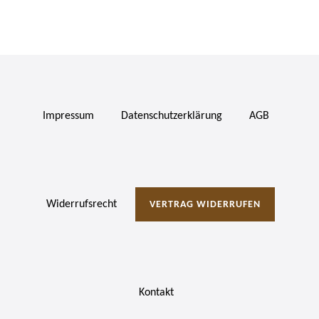
Impressum
Daten­schutz­erklärung
AGB
Widerrufs­recht
VERTRAG WIDERRUFEN
Kontakt