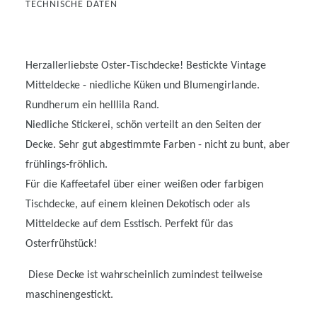
TECHNISCHE DATEN
Herzallerliebste Oster-Tischdecke! Bestickte Vintage
Mitteldecke - niedliche Küken und Blumengirlande.
Rundherum ein helllila Rand.
Niedliche Stickerei, schön verteilt an den Seiten der
Decke. Sehr gut abgestimmte Farben - nicht zu bunt, aber
frühlings-fröhlich.
Für die Kaffeetafel über einer weißen oder farbigen
Tischdecke, auf einem kleinen Dekotisch oder als
Mitteldecke auf dem Esstisch. Perfekt für das
Osterfrühstück!
Diese Decke ist wahrscheinlich zumindest teilweise
maschinengestickt.