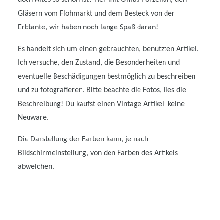
Gläsern vom Flohmarkt und dem Besteck von der
Erbtante, wir haben noch lange Spaß daran!
Es handelt sich um einen gebrauchten, benutzten Artikel.
Ich versuche, den Zustand, die Besonderheiten und
eventuelle Beschädigungen bestmöglich zu beschreiben
und zu fotografieren. Bitte beachte die Fotos, lies die
Beschreibung! Du kaufst einen Vintage Artikel, keine
Neuware.
Die Darstellung der Farben kann, je nach
Bildschirmeinstellung, von den Farben des Artikels
abweichen.