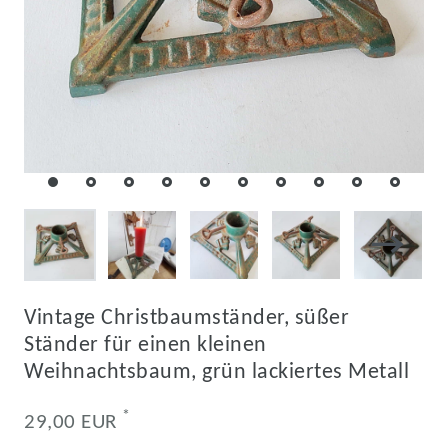
Vintage Christbaumständer, süßer
Ständer für einen kleinen
Weihnachtsbaum, grün lackiertes Metall
*
29,00 EUR