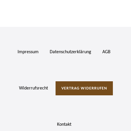
Impressum
Daten­schutz­erklärung
AGB
Widerrufs­recht
VERTRAG WIDERRUFEN
Kontakt