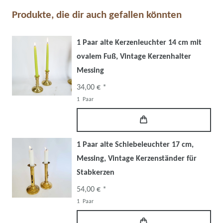
Produkte, die dir auch gefallen könnten
1 Paar alte Kerzenleuchter 14 cm mit
ovalem Fuß, Vintage Kerzenhalter
Messing
34,00 € *
1
Paar
1 Paar alte Schiebeleuchter 17 cm,
Messing, Vintage Kerzenständer für
Stabkerzen
54,00 € *
1
Paar