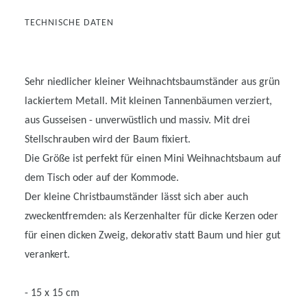
TECHNISCHE DATEN
Sehr niedlicher kleiner Weihnachtsbaumständer aus grün
lackiertem Metall. Mit kleinen Tannenbäumen verziert,
aus Gusseisen - unverwüstlich und massiv. Mit drei
Stellschrauben wird der Baum fixiert.
Die Größe ist perfekt für einen Mini Weihnachtsbaum auf
dem Tisch oder auf der Kommode.
Der kleine Christbaumständer lässt sich aber auch
zweckentfremden: als Kerzenhalter für dicke Kerzen oder
für einen dicken Zweig, dekorativ statt Baum und hier gut
verankert.
- 15 x 15 cm