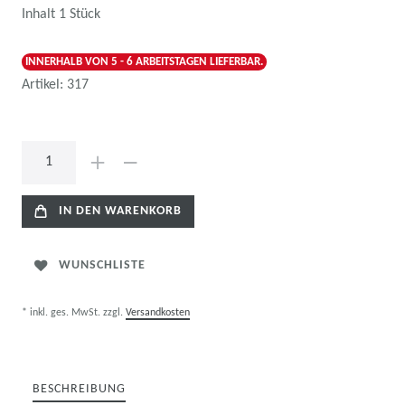
Inhalt
1
Stück
INNERHALB VON 5 - 6 ARBEITSTAGEN LIEFERBAR.
Artikel:
317
IN DEN WARENKORB
WUNSCHLISTE
* inkl. ges. MwSt. zzgl.
Versandkosten
BESCHREIBUNG