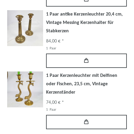
1 Paar antike Kerzenleuchter 20,4 cm,
Vintage Messing Kerzenhalter für
Stabkerzen
84,00 € *
1
Paar
1 Paar Kerzenleuchter mit Delfinen
oder Fischen, 23,5 cm, Vintage
Kerzenständer
74,00 € *
1
Paar